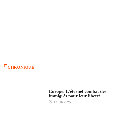
CHRONIQUE
ACCUEIL
Europe. L’éternel combat des
immigrés pour leur liberté
17 juin 2026