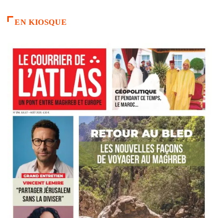
EN KIOSQUE