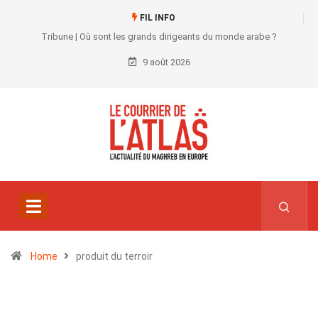
FIL INFO
Tribune | Où sont les grands dirigeants du monde arabe ?
9 août 2026
Home
produit du terroir