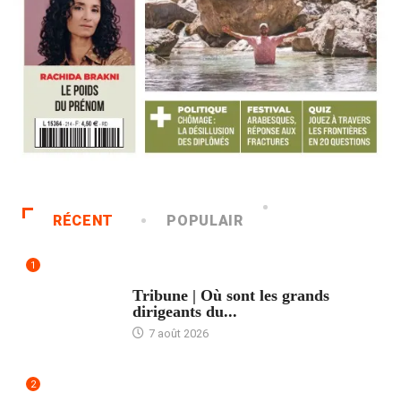
RÉCENT
POPULAIR
1
ACCUEIL
Tribune | Où sont les grands
dirigeants du...
7 août 2026
2
ACCUEIL