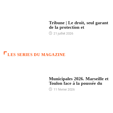
ACCUEIL
Tribune | Le droit, seul garant
de la protection et
21 juillet 2026
LES SERIES DU MAGAZINE
ACCUEIL
Municipales 2026. Marseille et
Toulon face à la poussée du
11 février 2026
ACCUEIL