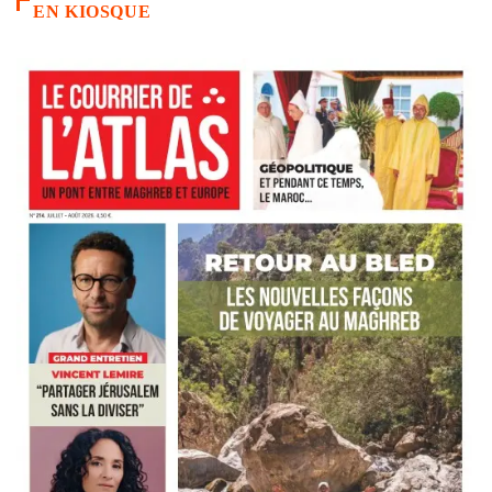
EN KIOSQUE