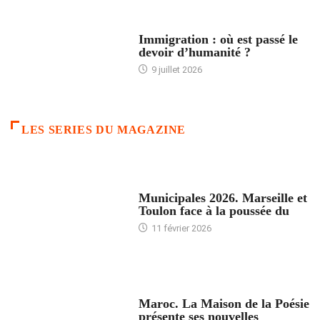
ARTICLES DÉFILANTS
Immigration : où est passé le
devoir d’humanité ?
9 juillet 2026
LES SERIES DU MAGAZINE
ACCUEIL
Municipales 2026. Marseille et
Toulon face à la poussée du
11 février 2026
ACCUEIL
Maroc. La Maison de la Poésie
présente ses nouvelles