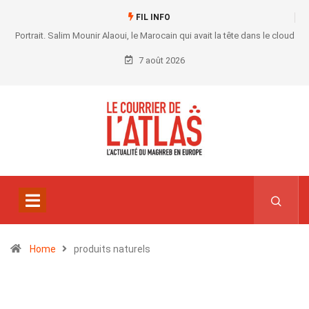
FIL INFO
Portrait. Salim Mounir Alaoui, le Marocain qui avait la tête dans le cloud
7 août 2026
Home
produits naturels