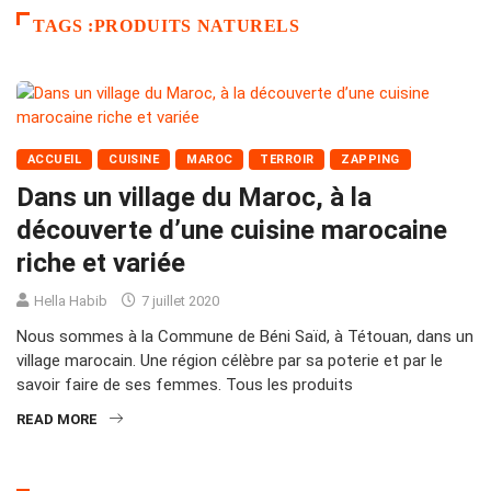
TAGS :PRODUITS NATURELS
ACCUEIL
CUISINE
MAROC
TERROIR
ZAPPING
Dans un village du Maroc, à la
découverte d’une cuisine marocaine
riche et variée
Hella Habib
7 juillet 2020
Nous sommes à la Commune de Béni Saïd, à Tétouan, dans un
village marocain. Une région célèbre par sa poterie et par le
savoir faire de ses femmes. Tous les produits
READ MORE