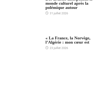
monde culturel après la
polémique autour
31 juillet 2026
ACCUEIL
« La France, la Norvège,
l’Algérie : mon cœur est
23 juillet 2026