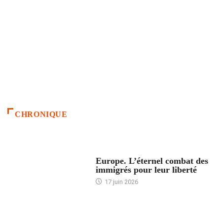
CHRONIQUE
ACCUEIL
Europe. L’éternel combat des
immigrés pour leur liberté
17 juin 2026