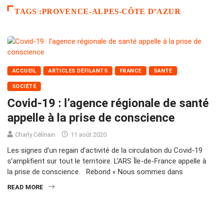
TAGS :PROVENCE-ALPES-CÔTE D’AZUR
ACCUEIL
ARTICLES DÉFILANTS
FRANCE
SANTÉ
SOCIÉTÉ
Covid-19 : l’agence régionale de santé
appelle à la prise de conscience
Charly Célinain
11 août 2020
Les signes d’un regain d’activité de la circulation du Covid-19
s’amplifient sur tout le territoire. L’ARS Île-de-France appelle à
la prise de conscience. Rebond « Nous sommes dans
READ MORE