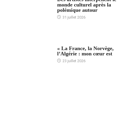
monde culturel après la
polémique autour
31 juillet 2026
ACCUEIL
« La France, la Norvège,
l’Algérie : mon cœur est
23 juillet 2026