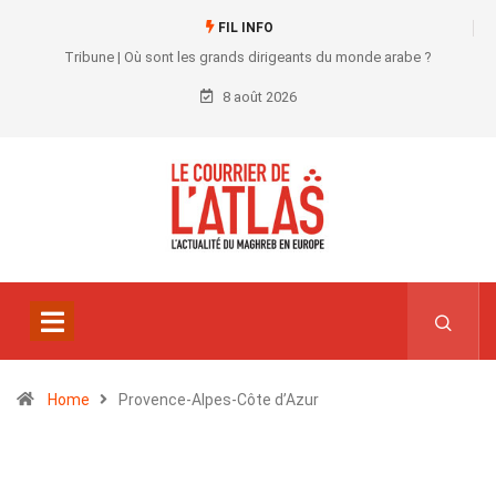
FIL INFO
Tribune | Où sont les grands dirigeants du monde arabe ?
8 août 2026
Home
Provence-Alpes-Côte d’Azur