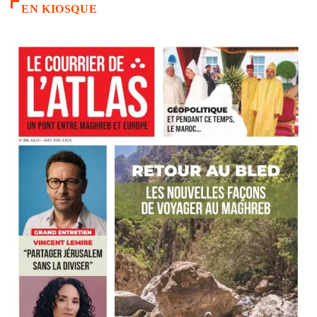
EN KIOSQUE