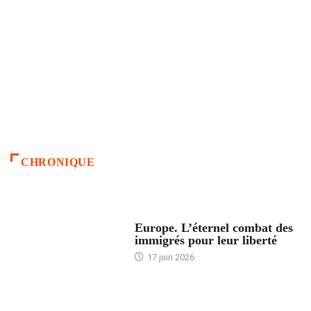
CHRONIQUE
ACCUEIL
Europe. L’éternel combat des
immigrés pour leur liberté
17 juin 2026