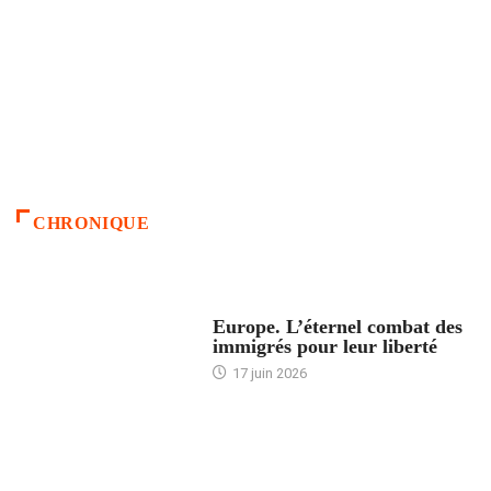
CHRONIQUE
ACCUEIL
Europe. L’éternel combat des
immigrés pour leur liberté
17 juin 2026
ACCUEIL