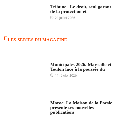
ACCUEIL
Tribune | Le droit, seul garant
de la protection et
21 juillet 2026
LES SERIES DU MAGAZINE
ACCUEIL
Municipales 2026. Marseille et
Toulon face à la poussée du
11 février 2026
ACCUEIL
Maroc. La Maison de la Poésie
présente ses nouvelles
publications