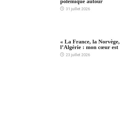
polémique autour
31 juillet 2026
ACCUEIL
« La France, la Norvège,
l’Algérie : mon cœur est
23 juillet 2026