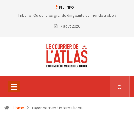
FIL INFO
Tribune | Où sont les grands dirigeants du monde arabe ?
7 août 2026
Home
rayonnement international