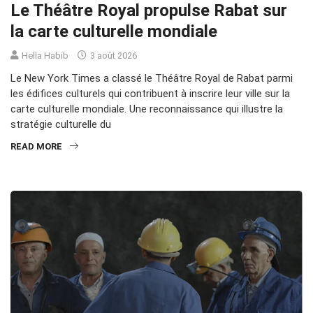
Le Théâtre Royal propulse Rabat sur
la carte culturelle mondiale
Hella Habib
3 août 2026
Le New York Times a classé le Théâtre Royal de Rabat parmi
les édifices culturels qui contribuent à inscrire leur ville sur la
carte culturelle mondiale. Une reconnaissance qui illustre la
stratégie culturelle du
READ MORE