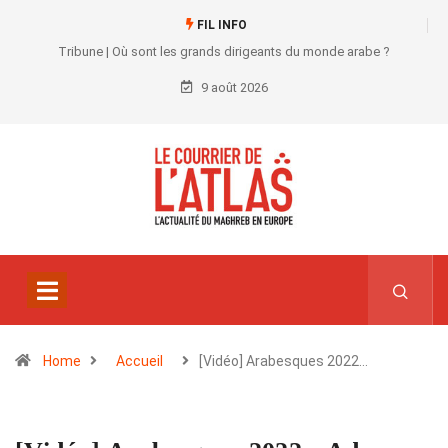
FIL INFO
Tribune | Où sont les grands dirigeants du monde arabe ?
9 août 2026
Home
Accueil
[Vidéo] Arabesques 2022…