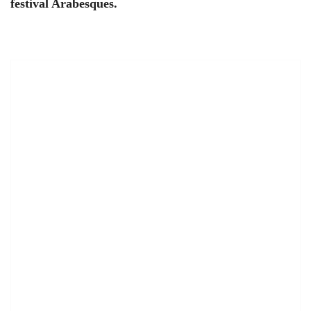
festival Arabesques.