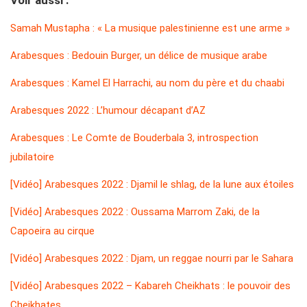
Voir aussi :
Samah Mustapha : « La musique palestinienne est une arme »
Arabesques : Bedouin Burger, un délice de musique arabe
Arabesques : Kamel El Harrachi, au nom du père et du chaabi
Arabesques 2022 : L’humour décapant d’AZ
Arabesques : Le Comte de Bouderbala 3, introspection
jubilatoire
[Vidéo] Arabesques 2022 : Djamil le shlag, de la lune aux étoiles
[Vidéo] Arabesques 2022 : Oussama Marrom Zaki, de la
Capoeira au cirque
[Vidéo] Arabesques 2022 : Djam, un reggae nourri par le Sahara
[Vidéo] Arabesques 2022 – Kabareh Cheikhats : le pouvoir des
Cheikhates