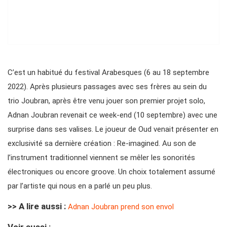
C’est un habitué du festival Arabesques (6 au 18 septembre
2022). Après plusieurs passages avec ses frères au sein du
trio Joubran, après être venu jouer son premier projet solo,
Adnan Joubran revenait ce week-end (10 septembre) avec une
surprise dans ses valises. Le joueur de Oud venait présenter en
exclusivité sa dernière création : Re-imagined. Au son de
l’instrument traditionnel viennent se mêler les sonorités
électroniques ou encore groove. Un choix totalement assumé
par l’artiste qui nous en a parlé un peu plus.
>> A lire aussi :
Adnan Joubran prend son envol