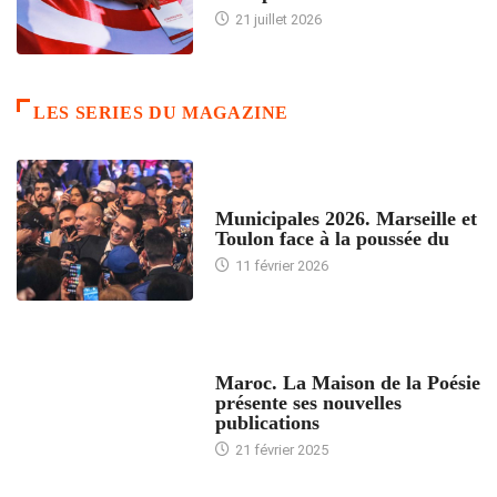
21 juillet 2026
LES SERIES DU MAGAZINE
ACCUEIL
Municipales 2026. Marseille et
Toulon face à la poussée du
11 février 2026
ACCUEIL
Maroc. La Maison de la Poésie
présente ses nouvelles
publications
21 février 2025