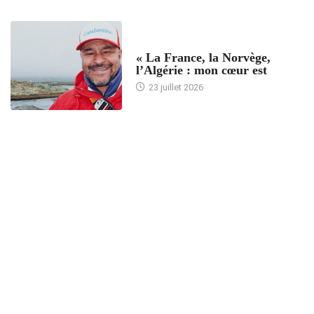
ACCUEIL
« La France, la Norvège,
l’Algérie : mon cœur est
23 juillet 2026