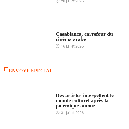
20 juillet 2026
ACCUEIL
Casablanca, carrefour du
cinéma arabe
16 juillet 2026
ENVOYE SPECIAL
ACCUEIL
Des artistes interpellent le
monde culturel après la
polémique autour
31 juillet 2026