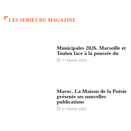
LES SERIES DU MAGAZINE
ACCUEIL
Municipales 2026. Marseille et
Toulon face à la poussée du
11 février 2026
ACCUEIL
Maroc. La Maison de la Poésie
présente ses nouvelles
publications
21 février 2025