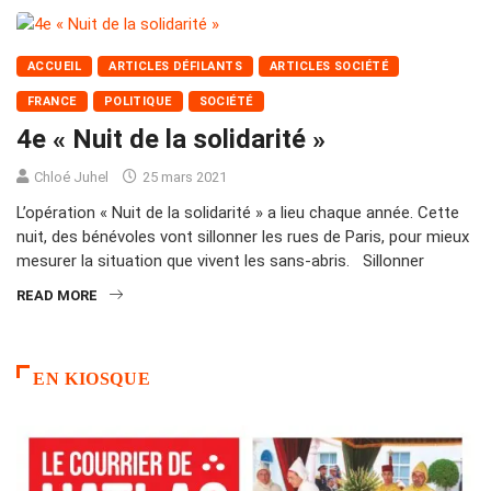
ACCUEIL
ARTICLES DÉFILANTS
ARTICLES SOCIÉTÉ
FRANCE
POLITIQUE
SOCIÉTÉ
4e « Nuit de la solidarité »
Chloé Juhel
25 mars 2021
L’opération « Nuit de la solidarité » a lieu chaque année. Cette
nuit, des bénévoles vont sillonner les rues de Paris, pour mieux
mesurer la situation que vivent les sans-abris. Sillonner
READ MORE
EN KIOSQUE