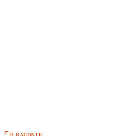
IL RACONTE