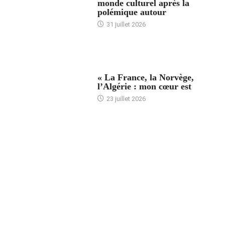
monde culturel après la
polémique autour
31 juillet 2026
ACCUEIL
« La France, la Norvège,
l’Algérie : mon cœur est
23 juillet 2026