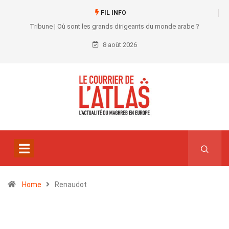
FIL INFO
Tribune | Où sont les grands dirigeants du monde arabe ?
8 août 2026
Home
Renaudot