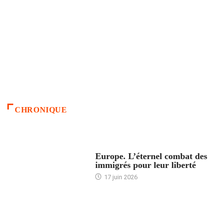
CHRONIQUE
ACCUEIL
Europe. L’éternel combat des
immigrés pour leur liberté
17 juin 2026