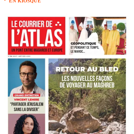
EN KIOSQUE