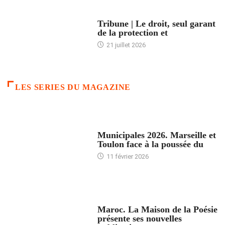
ACCUEIL
Tribune | Le droit, seul garant
de la protection et
21 juillet 2026
LES SERIES DU MAGAZINE
ACCUEIL
Municipales 2026. Marseille et
Toulon face à la poussée du
11 février 2026
ACCUEIL
Maroc. La Maison de la Poésie
présente ses nouvelles