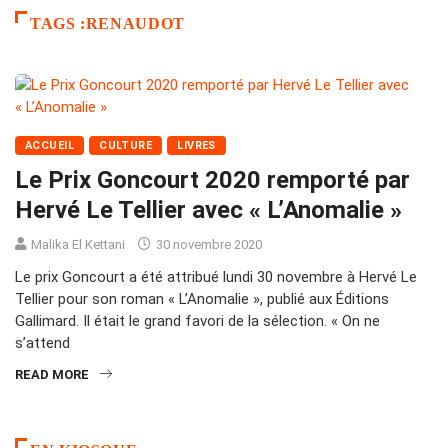
TAGS :RENAUDOT
ACCUEIL
CULTURE
LIVRES
Le Prix Goncourt 2020 remporté par
Hervé Le Tellier avec « L’Anomalie »
Malika El Kettani
30 novembre 2020
Le prix Goncourt a été attribué lundi 30 novembre à Hervé Le
Tellier pour son roman « L’Anomalie », publié aux Éditions
Gallimard. Il était le grand favori de la sélection. « On ne
s’attend
READ MORE