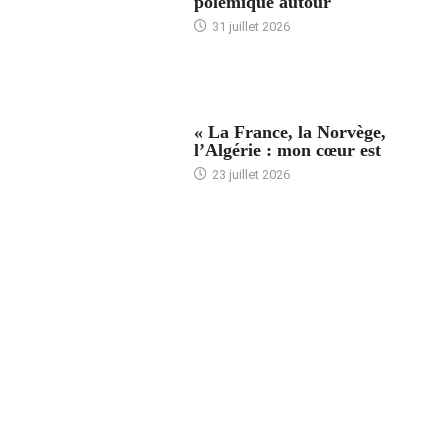
polémique autour
31 juillet 2026
ACCUEIL
« La France, la Norvège,
l’Algérie : mon cœur est
23 juillet 2026