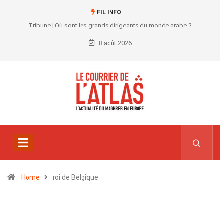
FIL INFO
Tribune | Où sont les grands dirigeants du monde arabe ?
8 août 2026
Home
roi de Belgique