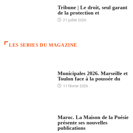
ACCUEIL
Tribune | Le droit, seul garant
de la protection et
21 juillet 2026
LES SERIES DU MAGAZINE
ACCUEIL
Municipales 2026. Marseille et
Toulon face à la poussée du
11 février 2026
ACCUEIL
Maroc. La Maison de la Poésie
présente ses nouvelles
publications