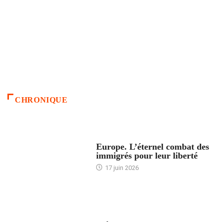
CHRONIQUE
ACCUEIL
Europe. L’éternel combat des
immigrés pour leur liberté
17 juin 2026
ACCUEIL