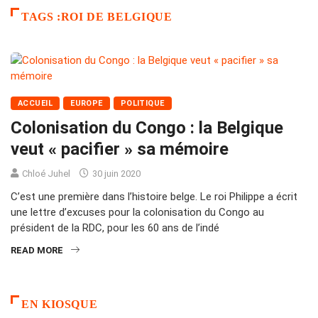
TAGS :ROI DE BELGIQUE
ACCUEIL
EUROPE
POLITIQUE
Colonisation du Congo : la Belgique
veut « pacifier » sa mémoire
Chloé Juhel
30 juin 2020
C’est une première dans l’histoire belge. Le roi Philippe a écrit
une lettre d’excuses pour la colonisation du Congo au
président de la RDC, pour les 60 ans de l’indé
READ MORE
EN KIOSQUE