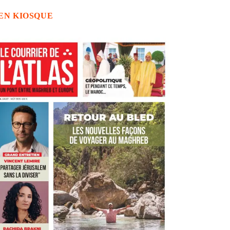
EN KIOSQUE