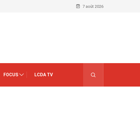
7 août 2026
FOCUS
LCDA TV