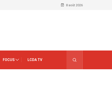
8 août 2026
FOCUS
LCDA TV