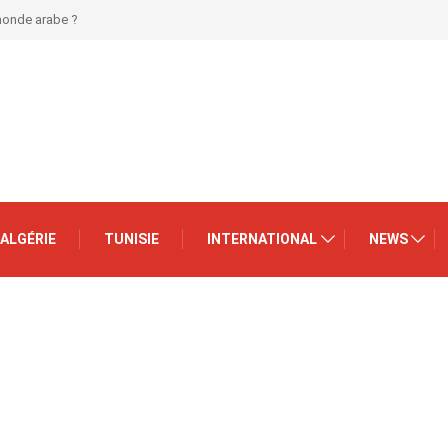
 monde arabe ?
ALGÉRIE
TUNISIE
INTERNATIONAL
NEWS