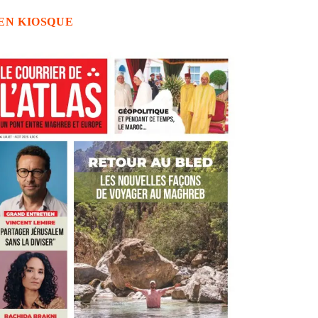
EN KIOSQUE