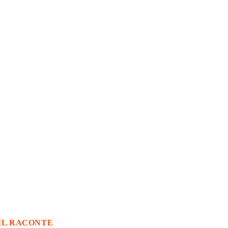
IL RACONTE