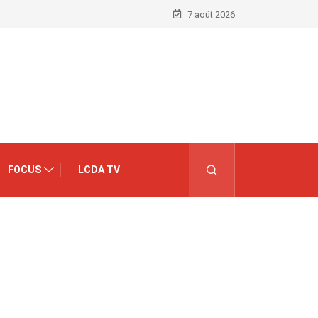
7 août 2026
FOCUS
LCDA TV