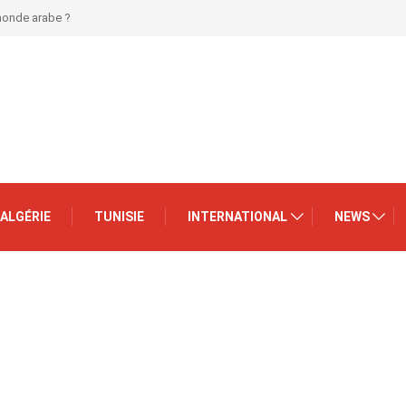
 monde arabe ?
ALGÉRIE
TUNISIE
INTERNATIONAL
NEWS