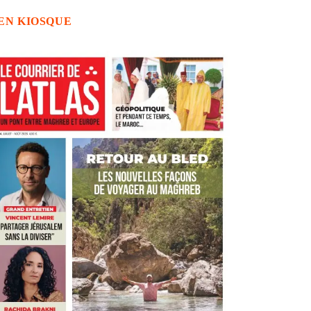
EN KIOSQUE