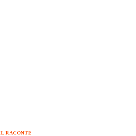
IL RACONTE