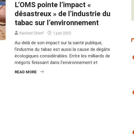
L’OMS pointe l’impact «
désastreux » de l’industrie du
tabac sur l’environnement
Rached Cherif
1 juin 2022
Au-delà de son impact sur la santé publique,
l’industrie du tabac est aussi la cause de dégâts
écologiques considérables. Entre les milliards de
mégots finissant dans l’environnement et
READ MORE