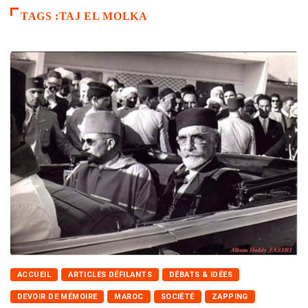
TAGS :TAJ EL MOLKA
ACCUEIL
ARTICLES DÉFILANTS
DÉBATS & IDÉES
DEVOIR DE MÉMOIRE
MAROC
SOCIÉTÉ
ZAPPING