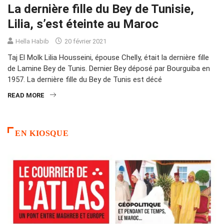
La dernière fille du Bey de Tunisie,
Lilia, s’est éteinte au Maroc
Hella Habib
20 février 2021
Taj El Molk Lilia Housseini, épouse Chelly, était la dernière fille
de Lamine Bey de Tunis. Dernier Bey déposé par Bourguiba en
1957. La dernière fille du Bey de Tunis est décé
READ MORE
EN KIOSQUE