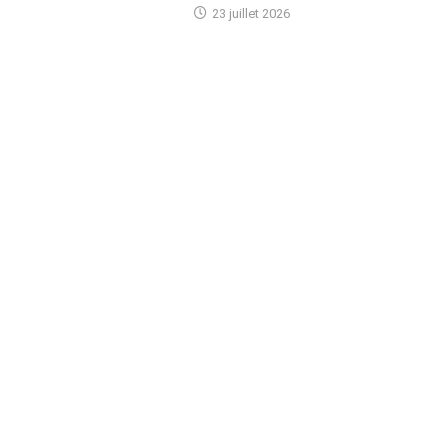
23 juillet 2026