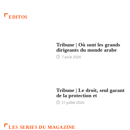
EDITOS
ACCUEIL
Tribune | Où sont les grands
dirigeants du monde arabe
7 août 2026
ACCUEIL
Tribune | Le droit, seul garant
de la protection et
21 juillet 2026
LES SERIES DU MAGAZINE