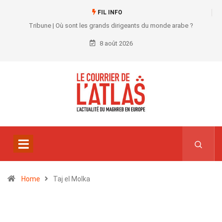
FIL INFO
Tribune | Où sont les grands dirigeants du monde arabe ?
8 août 2026
Home
Taj el Molka