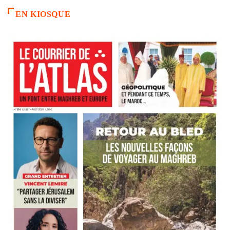
EN KIOSQUE