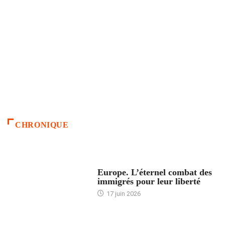
CHRONIQUE
ACCUEIL
Europe. L’éternel combat des
immigrés pour leur liberté
17 juin 2026