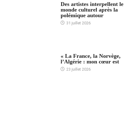
Des artistes interpellent le
monde culturel après la
polémique autour
31 juillet 2026
ACCUEIL
« La France, la Norvège,
l’Algérie : mon cœur est
23 juillet 2026