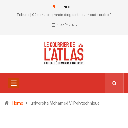
FIL INFO
Tribune | Où sont les grands dirigeants du monde arabe ?
9 août 2026
Home
université Mohamed VI Polytechnique