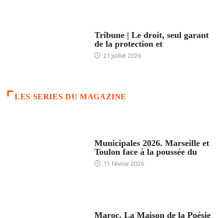
ACCUEIL
Tribune | Le droit, seul garant
de la protection et
21 juillet 2026
LES SERIES DU MAGAZINE
ACCUEIL
Municipales 2026. Marseille et
Toulon face à la poussée du
11 février 2026
ACCUEIL
Maroc. La Maison de la Poésie