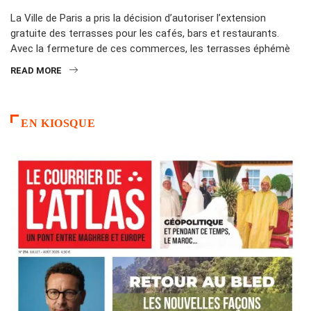
La Ville de Paris a pris la décision d’autoriser l’extension
gratuite des terrasses pour les cafés, bars et restaurants.
Avec la fermeture de ces commerces, les terrasses éphémè
READ MORE
EN KIOSQUE