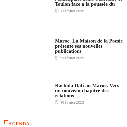
Toulon face à la poussée du
11 février 2026
ACCUEIL
Maroc. La Maison de la Poésie
présente ses nouvelles
publications
21 février 2025
24 HEURES AVEC
Rachida Dati au Maroc. Vers
un nouveau chapitre des
relations
19 février 2025
AGENDA