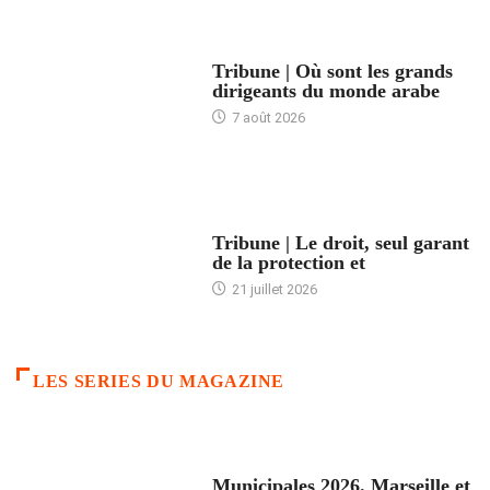
ACCUEIL
Tribune | Où sont les grands
dirigeants du monde arabe
7 août 2026
ACCUEIL
Tribune | Le droit, seul garant
de la protection et
21 juillet 2026
LES SERIES DU MAGAZINE
ACCUEIL
Municipales 2026. Marseille et