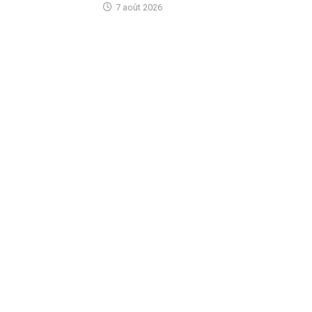
7 août 2026