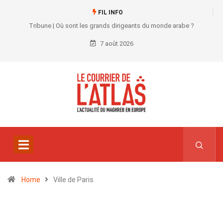
FIL INFO
Tribune | Où sont les grands dirigeants du monde arabe ?
7 août 2026
Home
Ville de Paris