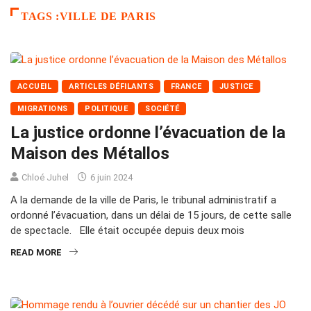
TAGS :VILLE DE PARIS
ACCUEIL
ARTICLES DÉFILANTS
FRANCE
JUSTICE
MIGRATIONS
POLITIQUE
SOCIÉTÉ
La justice ordonne l’évacuation de la
Maison des Métallos
Chloé Juhel
6 juin 2024
A la demande de la ville de Paris, le tribunal administratif a
ordonné l’évacuation, dans un délai de 15 jours, de cette salle
de spectacle. Elle était occupée depuis deux mois
READ MORE