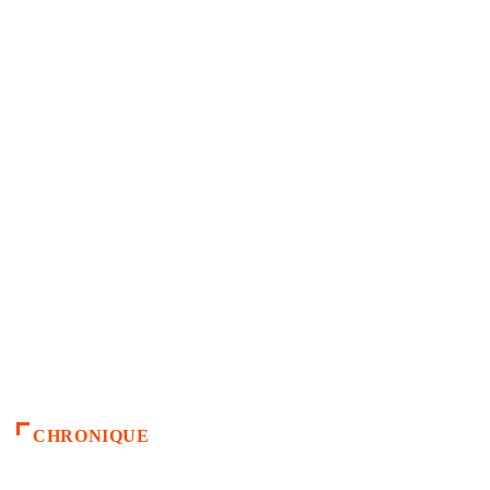
CHRONIQUE