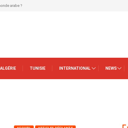
 monde arabe ?
ALGÉRIE
TUNISIE
INTERNATIONAL
NEWS