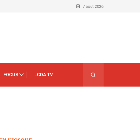
7 août 2026
FOCUS
LCDA TV