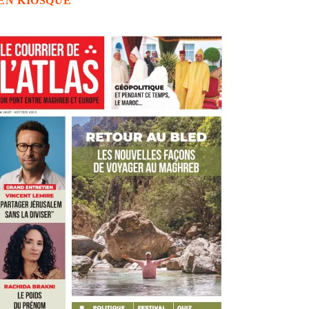
EN KIOSQUE