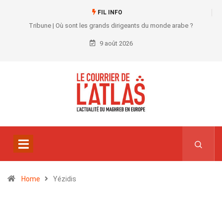
FIL INFO
Tribune | Où sont les grands dirigeants du monde arabe ?
9 août 2026
Home
Yézidis