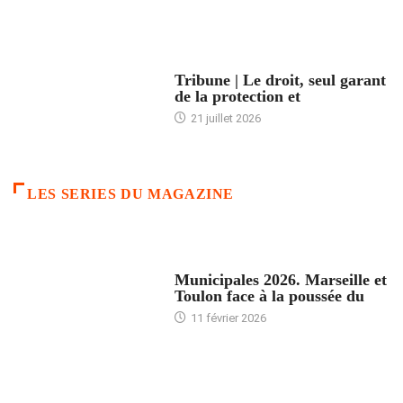
ACCUEIL
Tribune | Le droit, seul garant
de la protection et
21 juillet 2026
LES SERIES DU MAGAZINE
ACCUEIL
Municipales 2026. Marseille et
Toulon face à la poussée du
11 février 2026
ACCUEIL