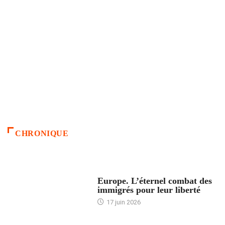
CHRONIQUE
ACCUEIL
Europe. L’éternel combat des
immigrés pour leur liberté
17 juin 2026