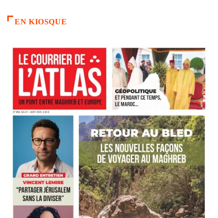
EN KIOSQUE