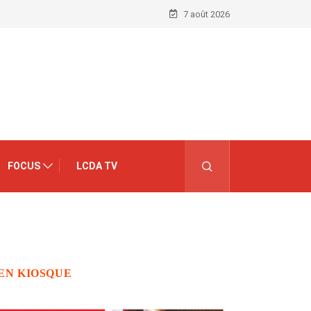
7 août 2026
FOCUS
LCDA TV
EN KIOSQUE