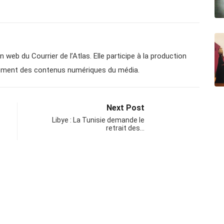
n web du Courrier de l’Atlas. Elle participe à la production
ppement des contenus numériques du média.
Next Post
Libye : La Tunisie demande le
retrait des…