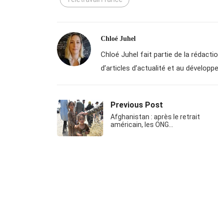
Chloé Juhel
Chloé Juhel fait partie de la rédactio
d’articles d’actualité et au dévelo
Previous Post
Afghanistan : après le retrait
américain, les ONG…