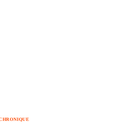
CHRONIQUE