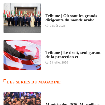
ACCUEIL
Tribune | Où sont les grands
dirigeants du monde arabe
7 août 2026
ACCUEIL
Tribune | Le droit, seul garant
de la protection et
21 juillet 2026
LES SERIES DU MAGAZINE
ACCUEIL
Municipales 2026. Marseille et