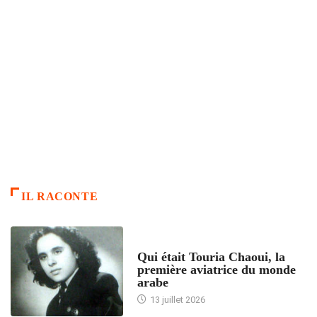
IL RACONTE
ARTICLES CULTURE
Qui était Touria Chaoui, la
première aviatrice du monde
arabe
13 juillet 2026