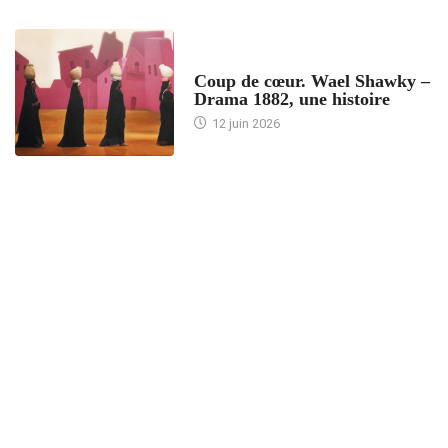
ACCUEIL
Coup de cœur. Wael Shawky –
Drama 1882, une histoire
12 juin 2026