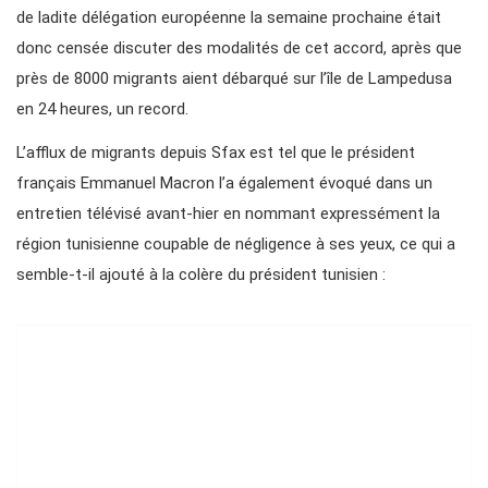
de ladite délégation européenne la semaine prochaine était
donc censée discuter des modalités de cet accord, après que
près de 8000 migrants aient débarqué sur l’île de Lampedusa
en 24 heures, un record.
L’afflux de migrants depuis Sfax est tel que le président
français Emmanuel Macron l’a également évoqué dans un
entretien télévisé avant-hier en nommant expressément la
région tunisienne coupable de négligence à ses yeux, ce qui a
semble-t-il ajouté à la colère du président tunisien :