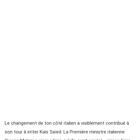
Le changement de ton côté italien a visiblement contribué à
son tour à irriter Kais Saïed. La Première ministre italienne