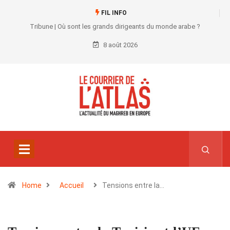
FIL INFO
Tribune | Où sont les grands dirigeants du monde arabe ?
8 août 2026
Home
Accueil
Tensions entre la…