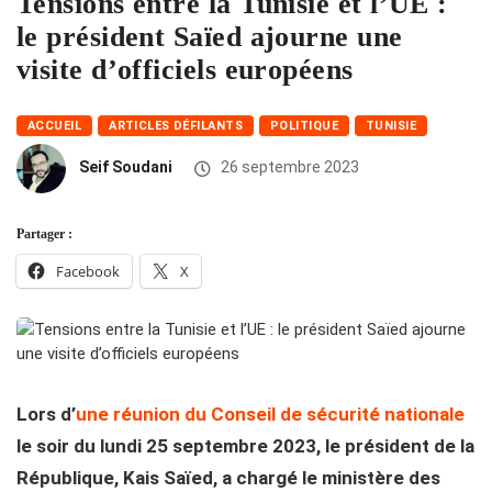
Tensions entre la Tunisie et l’UE :
le président Saïed ajourne une
visite d’officiels européens
ACCUEIL
ARTICLES DÉFILANTS
POLITIQUE
TUNISIE
Seif Soudani
26 septembre 2023
Partager :
Facebook
X
Lors d’
une réunion du Conseil de sécurité nationale
le soir du lundi 25 septembre 2023, le président de la
République, Kais Saïed, a chargé le ministère des