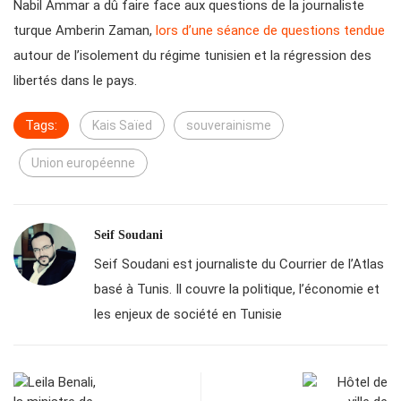
Nabil Ammar a dû faire face aux questions de la journaliste
turque Amberin Zaman,
lors d’une séance de questions tendue
autour de l’isolement du régime tunisien et la régression des
libertés dans le pays.
Tags:
Kais Saïed
souverainisme
Union européenne
Seif Soudani
Seif Soudani est journaliste du Courrier de l’Atlas
basé à Tunis. Il couvre la politique, l’économie et
les enjeux de société en Tunisie