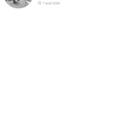
7 août 2026