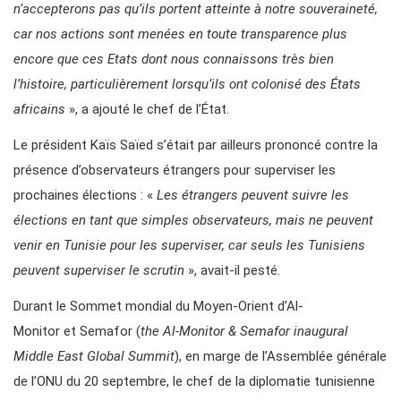
n’accepterons pas qu’ils portent atteinte à notre souveraineté,
car nos actions sont menées en toute transparence plus
encore que ces Etats dont nous connaissons très bien
l’histoire, particulièrement lorsqu’ils ont colonisé des États
africains
», a ajouté le chef de l’État.
Le président Kaïs Saïed s’était par ailleurs prononcé contre la
présence d’observateurs étrangers pour superviser les
prochaines élections : «
Les étrangers peuvent suivre les
élections en tant que simples observateurs, mais ne peuvent
venir en Tunisie pour les superviser, car seuls les Tunisiens
peuvent superviser le scrutin
», avait-il pesté.
Durant le Sommet mondial du Moyen-Orient d’Al-
Monitor et Semafor (
the Al-Monitor & Semafor inaugural
Middle East Global Summit
), en marge de l’Assemblée générale
de l’ONU du 20 septembre, le chef de la diplomatie tunisienne