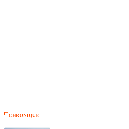
CHRONIQUE