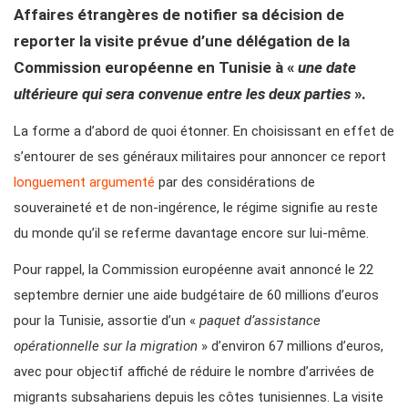
Affaires étrangères de notifier sa décision de
reporter la visite prévue d’une délégation de la
Commission européenne en Tunisie à «
une date
ultérieure qui sera convenue entre les deux parties
».
La forme a d’abord de quoi étonner. En choisissant en effet de
s’entourer de ses généraux militaires pour annoncer ce report
longuement argumenté
par des considérations de
souveraineté et de non-ingérence, le régime signifie au reste
du monde qu’il se referme davantage encore sur lui-même.
Pour rappel, la Commission européenne avait annoncé le 22
septembre dernier une aide budgétaire de 60 millions d’euros
pour la Tunisie, assortie d’un «
paquet d’assistance
opérationnelle sur la migration
» d’environ 67 millions d’euros,
avec pour objectif affiché de réduire le nombre d’arrivées de
migrants subsahariens depuis les côtes tunisiennes. La visite