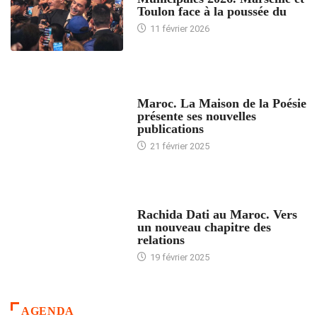
Toulon face à la poussée du
11 février 2026
ACCUEIL
Maroc. La Maison de la Poésie
présente ses nouvelles
publications
21 février 2025
24 HEURES AVEC
Rachida Dati au Maroc. Vers
un nouveau chapitre des
relations
19 février 2025
AGENDA