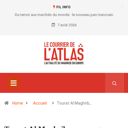
FIL INFO
Du terroir aux marchés du monde : le nouveau pari marocain
7 août 2026
Home
Accueil
Tourat Al Maghrib,…