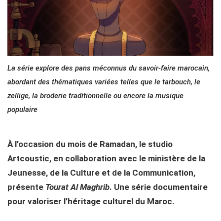
La série explore des pans méconnus du savoir-faire marocain,
abordant des thématiques variées telles que le tarbouch, le
zellige, la broderie traditionnelle ou encore la musique
populaire
À l’occasion du mois de Ramadan, le studio
Artcoustic, en collaboration avec le ministère de la
Jeunesse, de la Culture et de la Communication,
présente
Tourat Al Maghrib
. Une série documentaire
pour valoriser l’héritage culturel du Maroc.