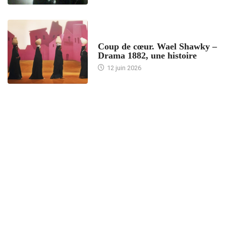
ACCUEIL
Coup de cœur. Wael Shawky –
Drama 1882, une histoire
12 juin 2026