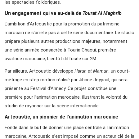
les spectacles folkloriques.
Un engagement qui va au-delà de
Tourat Al Maghrib
L’ambition d’Artcoustic pour la promotion du patrimoine
marocain ne s’arrête pas à cette série documentaire. Le studio
prépare plusieurs autres productions majeures, notamment
une série animée consacrée à Touria Chaoui, première
aviatrice marocaine, bientôt diffusée sur 2M.
Par ailleurs, Artcoustic développe
Harun et Mamun
, un court-
métrage en stop motion réalisé par Jihane Joypaul, qui sera
présenté au Festival d’Annecy. Ce projet constitue une
première pour l’animation marocaine, illustrant la volonté du
studio de rayonner sur la scène internationale.
Artcoustic, un pionnier de l’animation marocaine
Fondé dans le but de donner une place centrale à l’animation
marocaine, Artcoustic s’est imposé comme un acteur clé de la