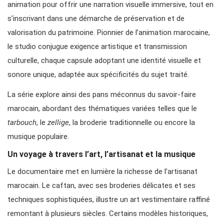
animation pour offrir une narration visuelle immersive, tout en
s’inscrivant dans une démarche de préservation et de
valorisation du patrimoine. Pionnier de l’animation marocaine,
le studio conjugue exigence artistique et transmission
culturelle, chaque capsule adoptant une identité visuelle et
sonore unique, adaptée aux spécificités du sujet traité.
La série explore ainsi des pans méconnus du savoir-faire
marocain, abordant des thématiques variées telles que le
tarbouch
, le
zellige
, la broderie traditionnelle ou encore la
musique populaire.
Un voyage à travers l’art, l’artisanat et la musique
Le documentaire met en lumière la richesse de l’artisanat
marocain. Le caftan, avec ses broderies délicates et ses
techniques sophistiquées, illustre un art vestimentaire raffiné
remontant à plusieurs siècles. Certains modèles historiques,