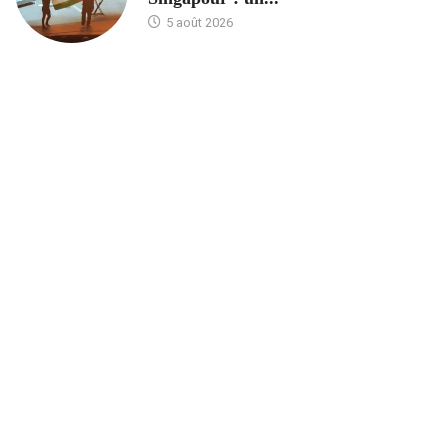
5 août 2026