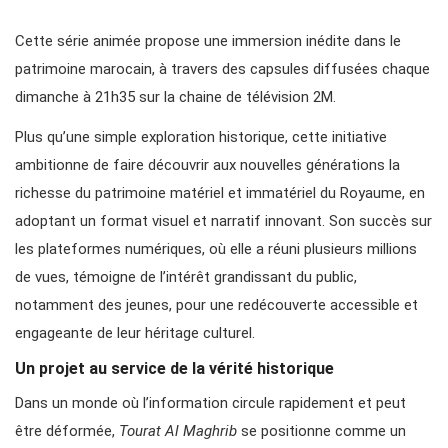
Cette série animée propose une immersion inédite dans le
patrimoine marocain, à travers des capsules diffusées chaque
dimanche à 21h35 sur la chaine de télévision 2M.
Plus qu’une simple exploration historique, cette initiative
ambitionne de faire découvrir aux nouvelles générations la
richesse du patrimoine matériel et immatériel du Royaume, en
adoptant un format visuel et narratif innovant. Son succès sur
les plateformes numériques, où elle a réuni plusieurs millions
de vues, témoigne de l’intérêt grandissant du public,
notamment des jeunes, pour une redécouverte accessible et
engageante de leur héritage culturel.
Un projet au service de la vérité historique
Dans un monde où l’information circule rapidement et peut
être déformée,
Tourat Al Maghrib
se positionne comme un