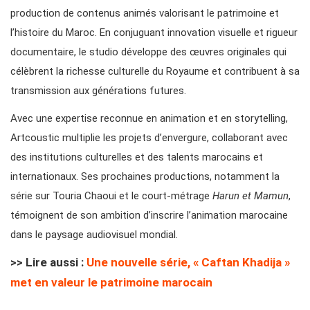
production de contenus animés valorisant le patrimoine et
l’histoire du Maroc. En conjuguant innovation visuelle et rigueur
documentaire, le studio développe des œuvres originales qui
célèbrent la richesse culturelle du Royaume et contribuent à sa
transmission aux générations futures.
Avec une expertise reconnue en animation et en storytelling,
Artcoustic multiplie les projets d’envergure, collaborant avec
des institutions culturelles et des talents marocains et
internationaux. Ses prochaines productions, notamment la
série sur Touria Chaoui et le court-métrage
Harun et Mamun
,
témoignent de son ambition d’inscrire l’animation marocaine
dans le paysage audiovisuel mondial.
>> Lire aussi :
Une nouvelle série, « Caftan Khadija »
met en valeur le patrimoine marocain