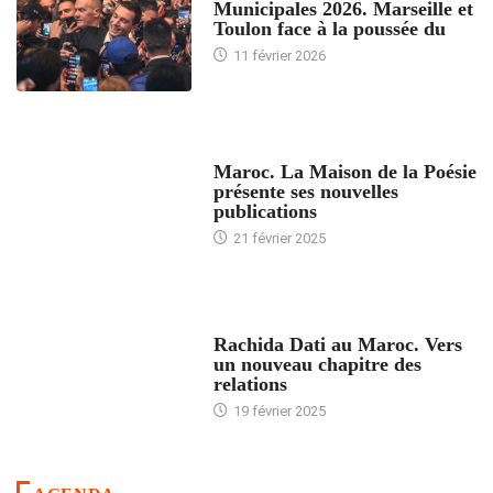
Municipales 2026. Marseille et
Toulon face à la poussée du
11 février 2026
ACCUEIL
Maroc. La Maison de la Poésie
présente ses nouvelles
publications
21 février 2025
24 HEURES AVEC
Rachida Dati au Maroc. Vers
un nouveau chapitre des
relations
19 février 2025