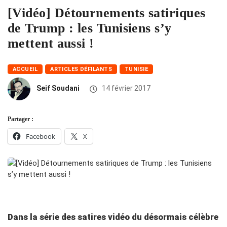
[Vidéo] Détournements satiriques
de Trump : les Tunisiens s’y
mettent aussi !
ACCUEIL
ARTICLES DÉFILANTS
TUNISIE
Seif Soudani
14 février 2017
Partager :
Facebook
X
Dans la série des satires vidéo du désormais célèbre