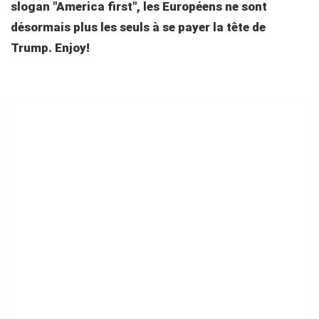
slogan "America first", les Européens ne sont
désormais plus les seuls à se payer la tête de
Trump. Enjoy!