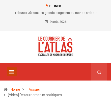
FIL INFO
Tribune | Où sont les grands dirigeants du monde arabe ?
9 août 2026
Home
Accueil
[Vidéo] Détournements satiriques…