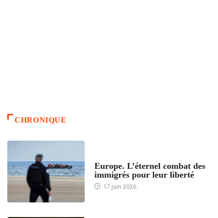
CHRONIQUE
ACCUEIL
Europe. L’éternel combat des
immigrés pour leur liberté
17 juin 2026