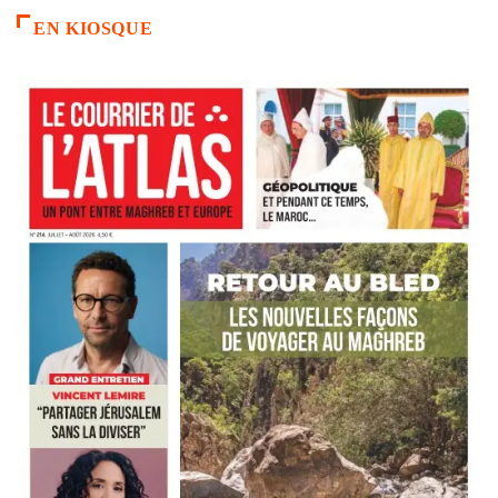
EN KIOSQUE