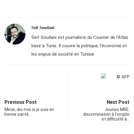
Seif Soudani
Seif Soudani est journaliste du Courrier de l’Atlas
basé à Tunis. Il couvre la politique, l’économie et
les enjeux de société en Tunisie
Previous Post
Next Post
Miroir, dis-moi si je suis en
Jeunes MRE:
bonne santé…
discrimination à l’emploi
et difficulté à…