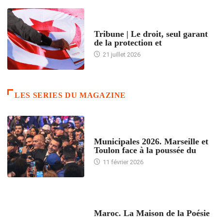
ACCUEIL
Tribune | Le droit, seul garant
de la protection et
21 juillet 2026
LES SERIES DU MAGAZINE
ACCUEIL
Municipales 2026. Marseille et
Toulon face à la poussée du
11 février 2026
ACCUEIL
Maroc. La Maison de la Poésie