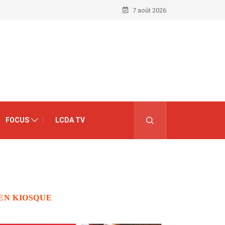
7 août 2026
FOCUS
LCDA TV
EN KIOSQUE