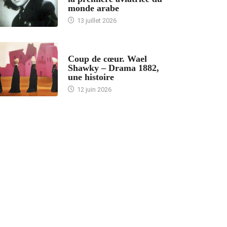
monde arabe
13 juillet 2026
ACCUEIL
Coup de cœur. Wael
Shawky – Drama 1882,
une histoire
12 juin 2026