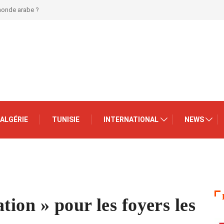
 monde arabe ?
ALGÉRIE
TUNISIE
INTERNATIONAL
NEWS
tion » pour les foyers les