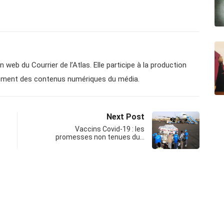
n web du Courrier de l’Atlas. Elle participe à la production
ppement des contenus numériques du média.
Next Post
Vaccins Covid-19 : les
promesses non tenues du…