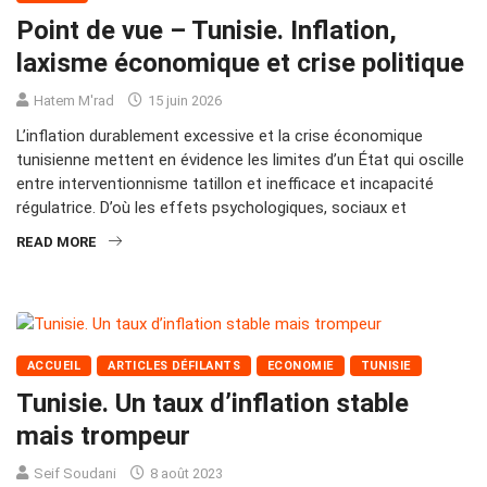
Point de vue – Tunisie. Inflation,
laxisme économique et crise politique
Hatem M'rad
15 juin 2026
L’inflation durablement excessive et la crise économique
tunisienne mettent en évidence les limites d’un État qui oscille
entre interventionnisme tatillon et inefficace et incapacité
régulatrice. D’où les effets psychologiques, sociaux et
READ MORE
ACCUEIL
ARTICLES DÉFILANTS
ECONOMIE
TUNISIE
Tunisie. Un taux d’inflation stable
mais trompeur
Seif Soudani
8 août 2023