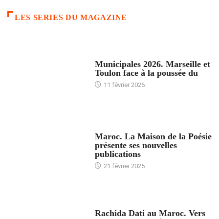
LES SERIES DU MAGAZINE
ACCUEIL
Municipales 2026. Marseille et
Toulon face à la poussée du
11 février 2026
ACCUEIL
Maroc. La Maison de la Poésie
présente ses nouvelles
publications
21 février 2025
24 HEURES AVEC
Rachida Dati au Maroc. Vers