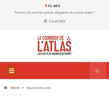
FIL INFO
Tribune | Où sont les grands dirigeants du monde arabe ?
8 août 2026
Home
Hausse des prix