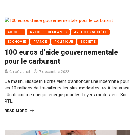
ACCUEIL
ARTICLES DÉFILANTS
ARTICLES SOCIÉTÉ
ECONOMIE
FRANCE
POLITIQUE
SOCIÉTÉ
100 euros d’aide gouvernementale
pour le carburant
Chloé Juhel
7 décembre 2022
Ce matin, Elisabeth Borne vient d’annoncer une indemnité pour
les 10 millions de travailleurs les plus modestes. >> A lire aussi
: Un deuxième chèque énergie pour les foyers modestes Sur
RTL,
READ MORE