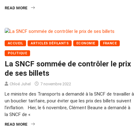
READ MORE
ACCUEIL
ARTICLES DÉFILANTS
ECONOMIE
FRANCE
POLITIQUE
La SNCF sommée de contrôler le prix
de ses billets
Chloé Juhel
7 novembre 2022
Le ministre des Transports a demandé à la SNCF de travailler à
un bouclier tarifaire, pour éviter que les prix des billets suivent
l’inflation. Hier, le 6 novembre, Clément Beaune a demandé à
la SNCF de «
READ MORE