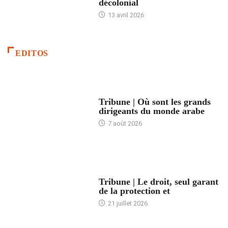
décolonial
13 avril 2026
EDITOS
ACCUEIL
Tribune | Où sont les grands
dirigeants du monde arabe
7 août 2026
ACCUEIL
Tribune | Le droit, seul garant
de la protection et
21 juillet 2026