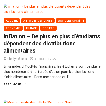
ACCUEIL
ARTICLES DÉFILANTS
ARTICLES SOCIÉTÉ
ECONOMIE
FRANCE
SOCIÉTÉ
Inflation – De plus en plus d’étudiants
dépendent des distributions
alimentaires
Charly Célinain
31 octobre 2022
En grandes difficultés financières, les étudiants sont de plus en
plus nombreux à être forcés d’opter pour les distributions
d’aide alimentaire. Dans une période où l’
READ MORE