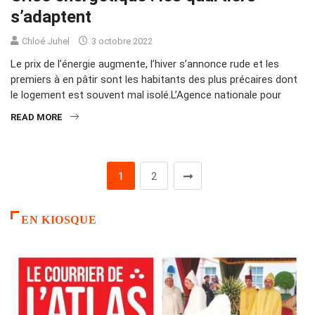
s’adaptent
Chloé Juhel
3 octobre 2022
Le prix de l’énergie augmente, l’hiver s’annonce rude et les
premiers à en pâtir sont les habitants des plus précaires dont
le logement est souvent mal isolé.L’Agence nationale pour
READ MORE
1
2
EN KIOSQUE