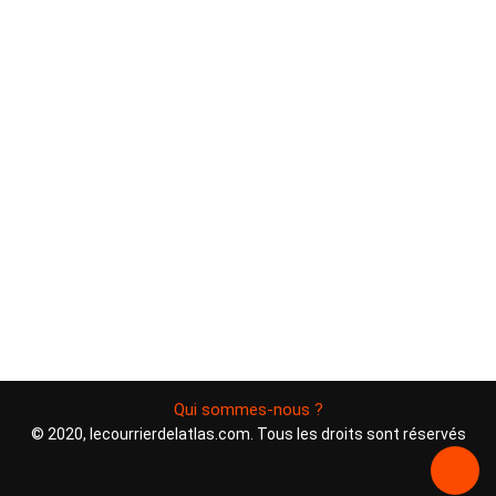
Qui sommes-nous ?
© 2020, lecourrierdelatlas.com. Tous les droits sont réservés