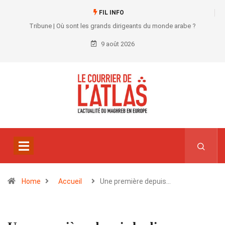
FIL INFO
Tribune | Où sont les grands dirigeants du monde arabe ?
9 août 2026
Home
Accueil
Une première depuis…