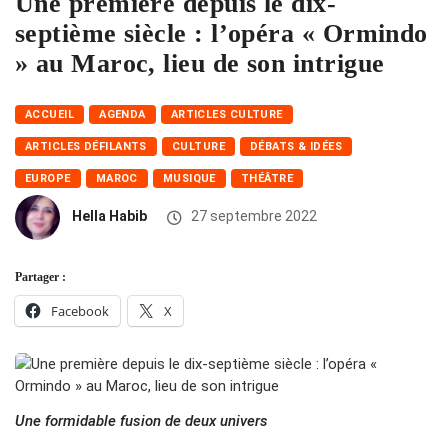
Une première depuis le dix-
septième siècle : l’opéra « Ormindo
» au Maroc, lieu de son intrigue
ACCUEIL
AGENDA
ARTICLES CULTURE
ARTICLES DÉFILANTS
CULTURE
DÉBATS & IDÉES
EUROPE
MAROC
MUSIQUE
THÉÂTRE
Hella Habib
27 septembre 2022
Partager :
Facebook
X
Une formidable fusion de deux univers