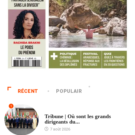
RÉCENT
POPULAIR
1
ACCUEIL
Tribune | Où sont les grands
dirigeants du...
7 août 2026