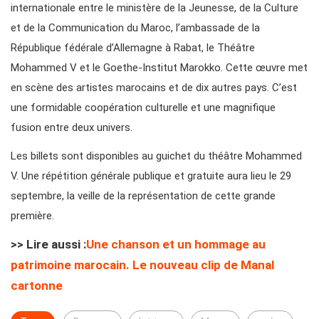
internationale entre le ministère de la Jeunesse, de la Culture
et de la Communication du Maroc, l’ambassade de la
République fédérale d’Allemagne à Rabat, le Théâtre
Mohammed V et le Goethe-Institut Marokko. Cette œuvre met
en scène des artistes marocains et de dix autres pays. C’est
une formidable coopération culturelle et une magnifique
fusion entre deux univers.
Les billets sont disponibles au guichet du théâtre Mohammed
V. Une répétition générale publique et gratuite aura lieu le 29
septembre, la veille de la représentation de cette grande
première.
>> Lire aussi :
Une chanson et un hommage au
patrimoine marocain. Le nouveau clip de Manal
cartonne