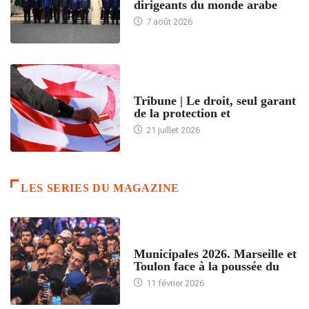
dirigeants du monde arabe
7 août 2026
ACCUEIL
Tribune | Le droit, seul garant
de la protection et
21 juillet 2026
LES SERIES DU MAGAZINE
ACCUEIL
Municipales 2026. Marseille et
Toulon face à la poussée du
11 février 2026