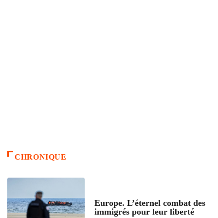
CHRONIQUE
ACCUEIL
Europe. L’éternel combat des
immigrés pour leur liberté