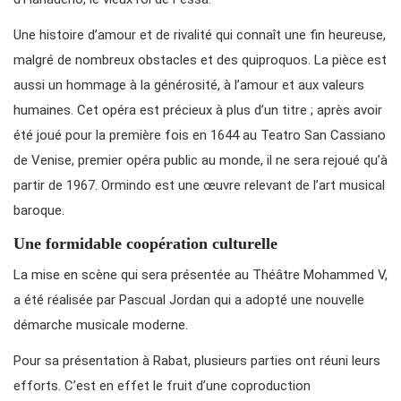
Une histoire d’amour et de rivalité qui connaît une fin heureuse,
malgré de nombreux obstacles et des quiproquos. La pièce est
aussi un hommage à la générosité, à l’amour et aux valeurs
humaines. Cet opéra est précieux à plus d’un titre ; après avoir
été joué pour la première fois en 1644 au Teatro San Cassiano
de Venise, premier opéra public au monde, il ne sera rejoué qu’à
partir de 1967. Ormindo est une œuvre relevant de l’art musical
baroque.
Une formidable coopération culturelle
La mise en scène qui sera présentée au Théâtre Mohammed V,
a été réalisée par Pascual Jordan qui a adopté une nouvelle
démarche musicale moderne.
Pour sa présentation à Rabat, plusieurs parties ont réuni leurs
efforts. C’est en effet le fruit d’une coproduction