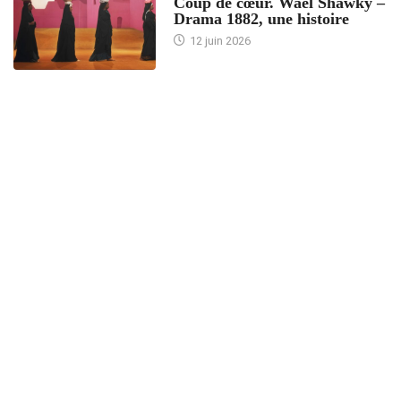
Coup de cœur. Wael Shawky –
Drama 1882, une histoire
12 juin 2026