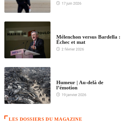
17 juin 2026
ACCUEIL
Mélenchon versus Bardella :
Échec et mat
2 février 2026
ACCUEIL
Humeur | Au-delà de
l’émotion
19 janvier 2026
LES DOSSIERS DU MAGAZINE