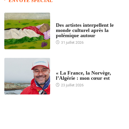
ENVOYE SPECIAL
ACCUEIL
Des artistes interpellent le
monde culturel après la
polémique autour
31 juillet 2026
ACCUEIL
« La France, la Norvège,
l’Algérie : mon cœur est
23 juillet 2026