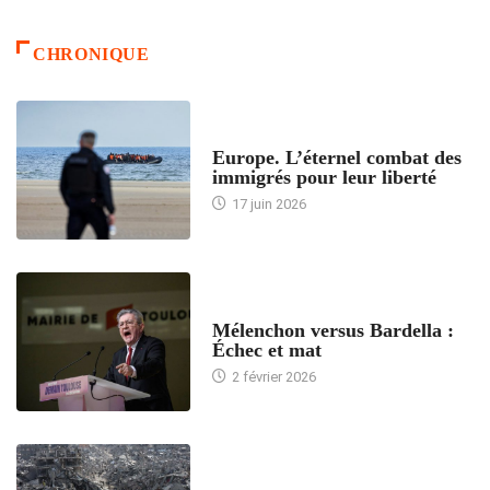
CHRONIQUE
ACCUEIL
Europe. L’éternel combat des
immigrés pour leur liberté
17 juin 2026
ACCUEIL
Mélenchon versus Bardella :
Échec et mat
2 février 2026
ACCUEIL