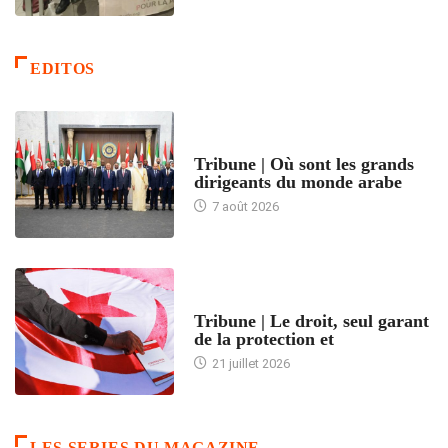
EDITOS
ACCUEIL
Tribune | Où sont les grands
dirigeants du monde arabe
7 août 2026
ACCUEIL
Tribune | Le droit, seul garant
de la protection et
21 juillet 2026
LES SERIES DU MAGAZINE