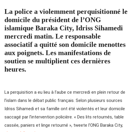
La police a violemment perquisitionné le
domicile du président de l’ONG
islamique Baraka City, Idriss Sihamedi
mercredi matin. Le responsable
associatif a quitté son domicile menottes
aux poignets. Les manifestations de
soutien se multiplient ces dernières
heures.
La perquisition a eu lieu à l’aube ce mercredi en plein retour de
l’islam dans le débat public français. Selon plusieurs sources
Idriss Sihamedi et sa famille ont été violentés et leur domicile
saccagé par l’intervention policière. « Des lits retournés, table
cassée, paniers et linge retourné », tweete l’ONG Baraka City,