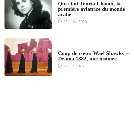
Qui était Touria Chaoui, la
première aviatrice du monde
arabe
13 juillet 2026
ACCUEIL
Coup de cœur. Wael Shawky –
Drama 1882, une histoire
12 juin 2026