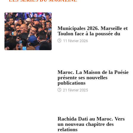
ACCUEIL
Municipales 2026. Marseille et
Toulon face à la poussée du
11 février 2026
ACCUEIL
Maroc. La Maison de la Poésie
présente ses nouvelles
publications
21 février 2025
24 HEURES AVEC
Rachida Dati au Maroc. Vers
un nouveau chapitre des
relations