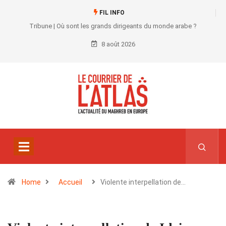
FIL INFO
Tribune | Où sont les grands dirigeants du monde arabe ?
8 août 2026
Home
Accueil
Violente interpellation de…