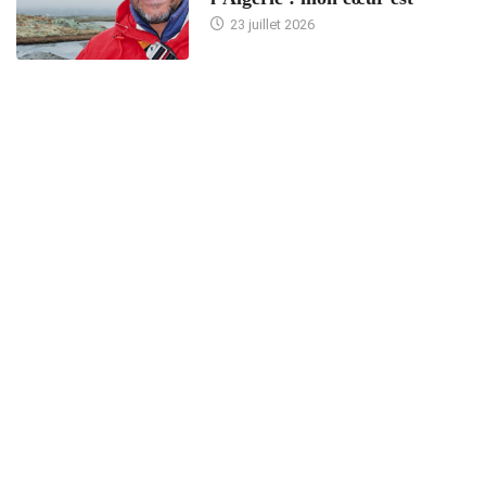
23 juillet 2026