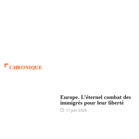
CHRONIQUE
ACCUEIL
Europe. L’éternel combat des
immigrés pour leur liberté
17 juin 2026