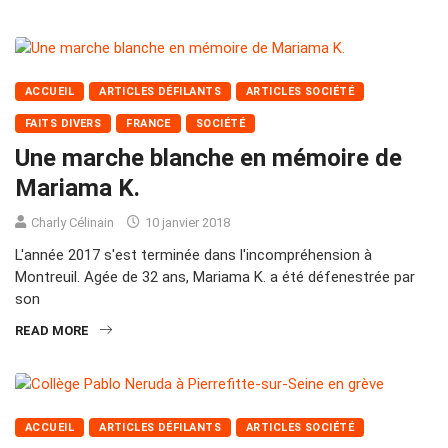
ACCUEIL
ARTICLES DÉFILANTS
ARTICLES SOCIÉTÉ
FAITS DIVERS
FRANCE
SOCIÉTÉ
Une marche blanche en mémoire de
Mariama K.
Charly Célinain
10 janvier 2018
L'année 2017 s'est terminée dans l'incompréhension à
Montreuil. Agée de 32 ans, Mariama K. a été défenestrée par
son
READ MORE
ACCUEIL
ARTICLES DÉFILANTS
ARTICLES SOCIÉTÉ