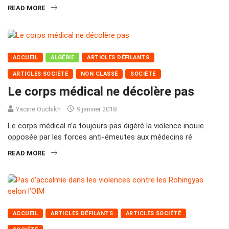
READ MORE
ACCUEIL
ALGÉRIE
ARTICLES DÉFILANTS
ARTICLES SOCIÉTÉ
NON CLASSÉ
SOCIÉTÉ
Le corps médical ne décolère pas
Yacine Ouchikh
9 janvier 2018
Le corps médical n’a toujours pas digéré la violence inouïe
opposée par les forces anti-émeutes aux médecins ré
READ MORE
ACCUEIL
ARTICLES DÉFILANTS
ARTICLES SOCIÉTÉ