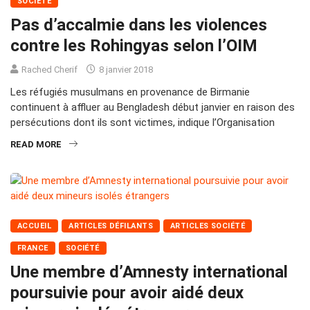
SOCIÉTÉ
Pas d’accalmie dans les violences
contre les Rohingyas selon l’OIM
Rached Cherif
8 janvier 2018
Les réfugiés musulmans en provenance de Birmanie
continuent à affluer au Bengladesh début janvier en raison des
persécutions dont ils sont victimes, indique l’Organisation
READ MORE
ACCUEIL
ARTICLES DÉFILANTS
ARTICLES SOCIÉTÉ
FRANCE
SOCIÉTÉ
Une membre d’Amnesty international
poursuivie pour avoir aidé deux