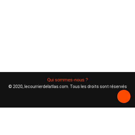
Qui sommes-nous ?
© 2020, lecourrierdelatlas.com. Tous les droits sont réservés