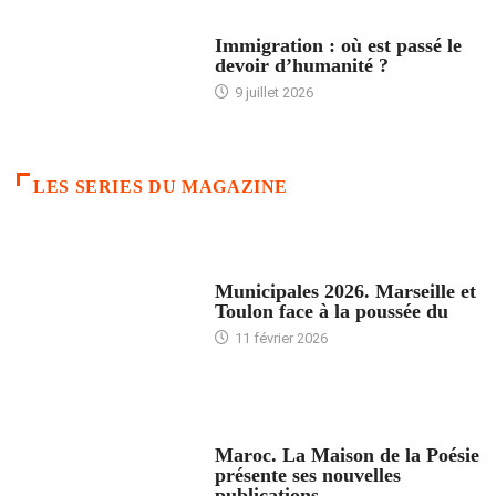
ARTICLES DÉFILANTS
Immigration : où est passé le
devoir d’humanité ?
9 juillet 2026
LES SERIES DU MAGAZINE
ACCUEIL
Municipales 2026. Marseille et
Toulon face à la poussée du
11 février 2026
ACCUEIL
Maroc. La Maison de la Poésie
présente ses nouvelles
publications