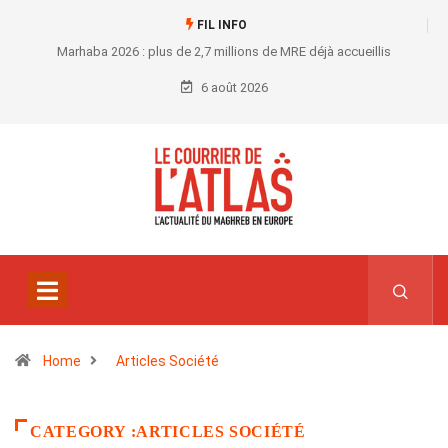
FIL INFO
Marhaba 2026 : plus de 2,7 millions de MRE déjà accueillis
6 août 2026
Home
Articles Société
CATEGORY :ARTICLES SOCIÉTÉ