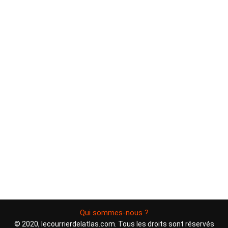
Qui sommes-nous ?
© 2020, lecourrierdelatlas.com. Tous les droits sont réservés