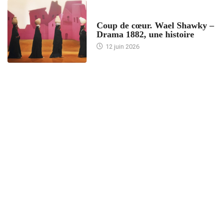
ACCUEIL
Coup de cœur. Wael Shawky –
Drama 1882, une histoire
12 juin 2026