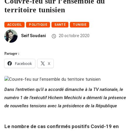
Couvre-feu sur l’ensemble du
territoire tunisien
ACCUEIL
POLITIQUE
SANTÉ
TUNISIE
Seif Soudani
20 octobre 2020
Partager :
Facebook
X
Dans l’entretien qu’il a accordé dimanche à la TV nationale, le
numéro 1 de l’exécutif Hichem Mechichi a démenti la présence
de nouvelles tensions avec la présidence de la République
Le nombre de cas confirmés positifs Covid-19 en