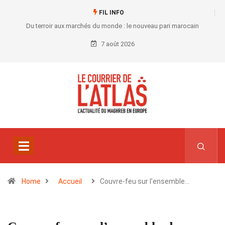
FIL INFO
Du terroir aux marchés du monde : le nouveau pari marocain
7 août 2026
Home
Accueil
Couvre-feu sur l’ensemble…