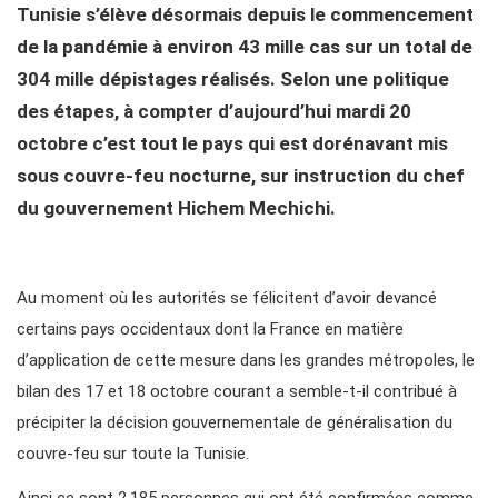
Tunisie s’élève désormais depuis le commencement
de la pandémie à environ 43 mille cas sur un total de
304 mille dépistages réalisés. Selon une politique
des étapes, à compter d’aujourd’hui mardi 20
octobre c’est tout le pays qui est dorénavant mis
sous couvre-feu nocturne, sur instruction du chef
du gouvernement Hichem Mechichi.
Au moment où les autorités se félicitent d’avoir devancé
certains pays occidentaux dont la France en matière
d’application de cette mesure dans les grandes métropoles, le
bilan des 17 et 18 octobre courant a semble-t-il contribué à
précipiter la décision gouvernementale de généralisation du
couvre-feu sur toute la Tunisie.