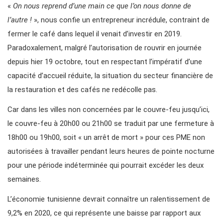
«
On nous reprend d’une main ce que l’on nous donne de
l’autre !
», nous confie un entrepreneur incrédule, contraint de
fermer le café dans lequel il venait d’investir en 2019.
Paradoxalement, malgré l’autorisation de rouvrir en journée
depuis hier 19 octobre, tout en respectant l’impératif d’une
capacité d’accueil réduite, la situation du secteur financière de
la restauration et des cafés ne redécolle pas.
Car dans les villes non concernées par le couvre-feu jusqu’ici,
le couvre-feu à 20h00 ou 21h00 se traduit par une fermeture à
18h00 ou 19h00, soit « un arrêt de mort » pour ces PME non
autorisées à travailler pendant leurs heures de pointe nocturne
pour une période indéterminée qui pourrait excéder les deux
semaines.
L’économie tunisienne devrait connaître un ralentissement de
9,2% en 2020, ce qui représente une baisse par rapport aux