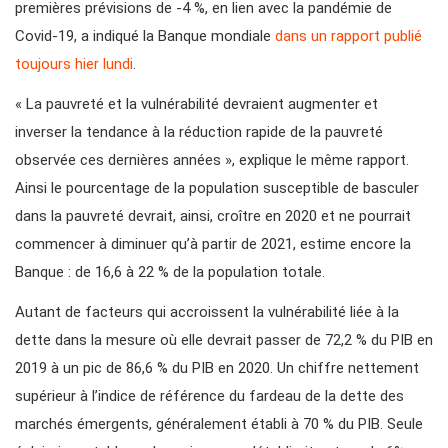
premières prévisions de -4 %, en lien avec la pandémie de
Covid-19, a indiqué la Banque mondiale
dans un rapport publié
toujours hier lundi
.
« La pauvreté et la vulnérabilité devraient augmenter et
inverser la tendance à la réduction rapide de la pauvreté
observée ces dernières années », explique le même rapport.
Ainsi le pourcentage de la population susceptible de basculer
dans la pauvreté devrait, ainsi, croître en 2020 et ne pourrait
commencer à diminuer qu’à partir de 2021, estime encore la
Banque : de 16,6 à 22 % de la population totale.
Autant de facteurs qui accroissent la vulnérabilité liée à la
dette dans la mesure où elle devrait passer de 72,2 % du PIB en
2019 à un pic de 86,6 % du PIB en 2020. Un chiffre nettement
supérieur à l’indice de référence du fardeau de la dette des
marchés émergents, généralement établi à 70 % du PIB. Seule