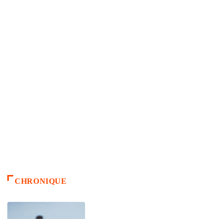
CHRONIQUE
ACCUEIL