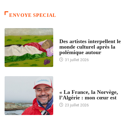
ENVOYE SPECIAL
ACCUEIL
Des artistes interpellent le
monde culturel après la
polémique autour
31 juillet 2026
ACCUEIL
« La France, la Norvège,
l’Algérie : mon cœur est
23 juillet 2026