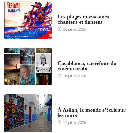
ACCUEIL
Les plages marocaines
chantent et dansent
20 juillet 2026
ACCUEIL
Casablanca, carrefour du
cinéma arabe
16 juillet 2026
ACCUEIL
À Asilah, le monde s’écrit sur
les murs
14 juillet 2026