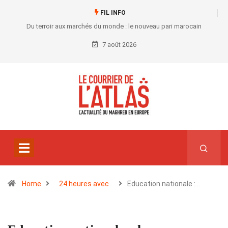
FIL INFO
Du terroir aux marchés du monde : le nouveau pari marocain
7 août 2026
Home
24 heures avec
Education nationale :…