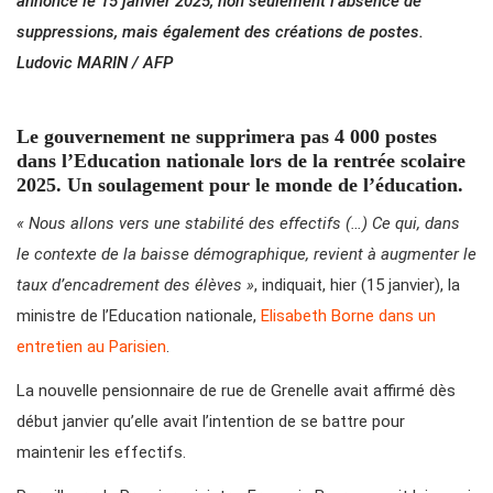
annoncé le 15 janvier 2025, non seulement l’absence de
suppressions, mais également des créations de postes.
Ludovic MARIN / AFP
Le gouvernement ne supprimera pas 4 000 postes
dans l’Education nationale lors de la rentrée scolaire
2025. Un soulagement pour le monde de l’éducation.
« Nous allons vers une stabilité des effectifs (…) Ce qui, dans
le contexte de la baisse démographique, revient à augmenter le
taux d’encadrement des élèves »
, indiquait, hier (15 janvier), la
ministre de l’Education nationale,
Elisabeth Borne dans un
entretien au Parisien
.
La nouvelle pensionnaire de rue de Grenelle avait affirmé dès
début janvier qu’elle avait l’intention de se battre pour
maintenir les effectifs.