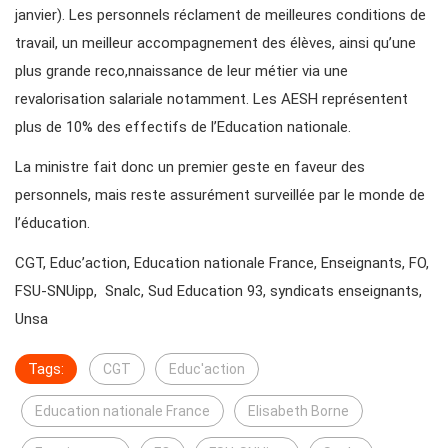
janvier). Les personnels réclament de meilleures conditions de
travail, un meilleur accompagnement des élèves, ainsi qu’une
plus grande reco,nnaissance de leur métier via une
revalorisation salariale notamment. Les AESH représentent
plus de 10% des effectifs de l’Education nationale.
La ministre fait donc un premier geste en faveur des
personnels, mais reste assurément surveillée par le monde de
l’éducation.
CGT, Educ’action, Education nationale France, Enseignants, FO,
FSU-SNUipp, Snalc, Sud Education 93, syndicats enseignants,
Unsa
Tags:
CGT
Educ'action
Education nationale France
Elisabeth Borne