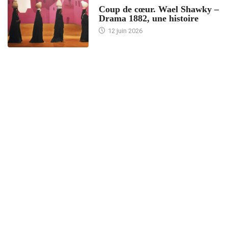
Coup de cœur. Wael Shawky –
Drama 1882, une histoire
12 juin 2026