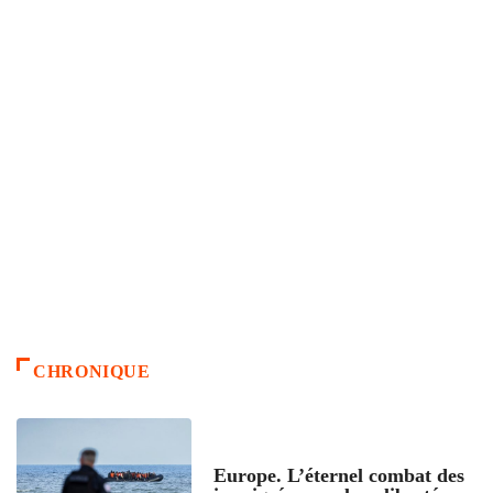
CHRONIQUE
ACCUEIL
Europe. L’éternel combat des