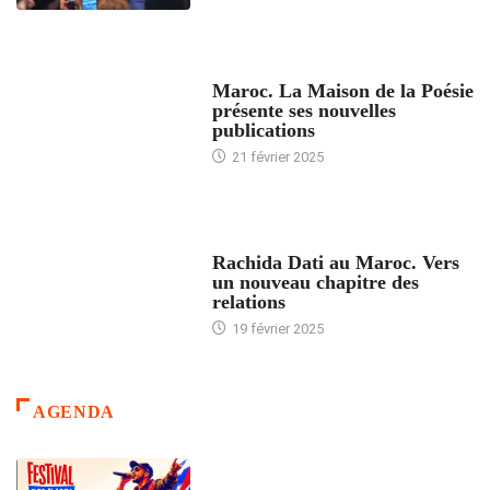
ACCUEIL
Maroc. La Maison de la Poésie
présente ses nouvelles
publications
21 février 2025
24 HEURES AVEC
Rachida Dati au Maroc. Vers
un nouveau chapitre des
relations
19 février 2025
AGENDA