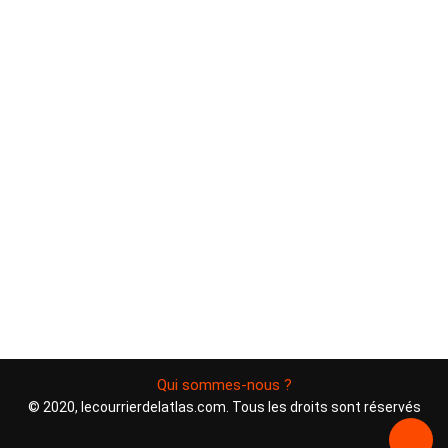
Qui sommes-nous ?
© 2020, lecourrierdelatlas.com. Tous les droits sont réservés