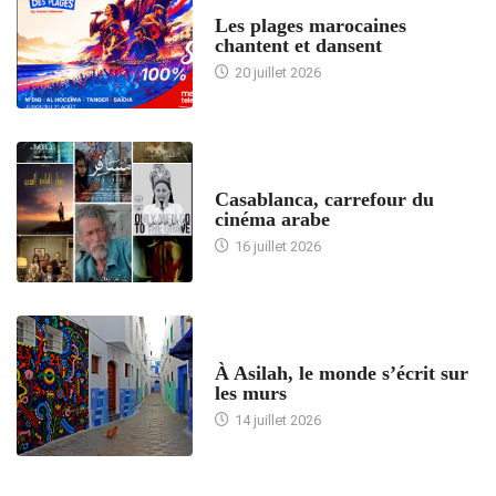
ACCUEIL
Les plages marocaines
chantent et dansent
20 juillet 2026
ACCUEIL
Casablanca, carrefour du
cinéma arabe
16 juillet 2026
ACCUEIL
À Asilah, le monde s’écrit sur
les murs
14 juillet 2026