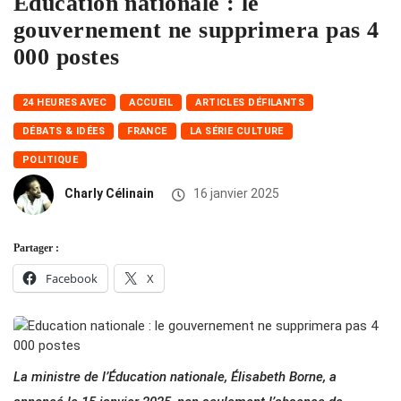
Education nationale : le
gouvernement ne supprimera pas 4
000 postes
24 HEURES AVEC
ACCUEIL
ARTICLES DÉFILANTS
DÉBATS & IDÉES
FRANCE
LA SÉRIE CULTURE
POLITIQUE
Charly Célinain
16 janvier 2025
Partager :
Facebook
X
La ministre de l’Éducation nationale, Élisabeth Borne, a