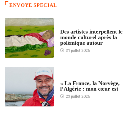
ENVOYE SPECIAL
ACCUEIL
Des artistes interpellent le
monde culturel après la
polémique autour
31 juillet 2026
ACCUEIL
« La France, la Norvège,
l’Algérie : mon cœur est
23 juillet 2026