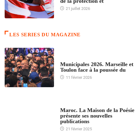
de la protection et
21 juillet 2026
LES SERIES DU MAGAZINE
ACCUEIL
Municipales 2026. Marseille et
Toulon face à la poussée du
11 février 2026
ACCUEIL
Maroc. La Maison de la Poésie
présente ses nouvelles
publications
21 février 2025