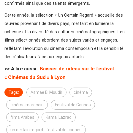
confirmés ainsi que des talents émergents.
Cette année, la sélection « Un Certain Regard » accueille des
œuvres provenant de divers pays, mettant en lumière la
richesse et la diversité des cultures cinématographiques. Les
films sélectionnés abordent des sujets variés et engagés,
reflétant l’évolution du cinéma contemporain et la sensibilité
des réalisateurs face aux enjeux actuels.
>> A lire aussi :
Baisser de rideau sur le festival
« Cinémas du Sud » à Lyon
Tags:
Asmae El Moudir
cinéma
cinéma marocain
Festival de Cannes
films Arabes
Kamal Lazraq
un certain regard - festival de cannes