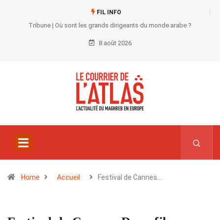
FIL INFO
Tribune | Où sont les grands dirigeants du monde arabe ?
8 août 2026
Home
Accueil
Festival de Cannes.…