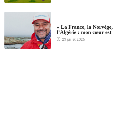
ACCUEIL
« La France, la Norvège,
l’Algérie : mon cœur est
23 juillet 2026