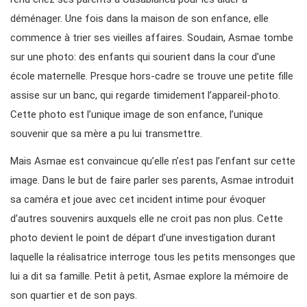
déménager. Une fois dans la maison de son enfance, elle
commence à trier ses vieilles affaires. Soudain, Asmae tombe
sur une photo: des enfants qui sourient dans la cour d’une
école maternelle. Presque hors-cadre se trouve une petite fille
assise sur un banc, qui regarde timidement l’appareil-photo.
Cette photo est l’unique image de son enfance, l’unique
souvenir que sa mère a pu lui transmettre.
Mais Asmae est convaincue qu’elle n’est pas l’enfant sur cette
image. Dans le but de faire parler ses parents, Asmae introduit
sa caméra et joue avec cet incident intime pour évoquer
d’autres souvenirs auxquels elle ne croit pas non plus. Cette
photo devient le point de départ d’une investigation durant
laquelle la réalisatrice interroge tous les petits mensonges que
lui a dit sa famille. Petit à petit, Asmae explore la mémoire de
son quartier et de son pays.