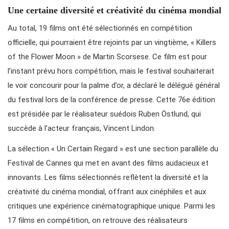
Une certaine diversité et créativité du cinéma mondial
Au total, 19 films ont été sélectionnés en compétition
officielle, qui pourraient être rejoints par un vingtième, « Killers
of the Flower Moon » de Martin Scorsese. Ce film est pour
l’instant prévu hors compétition, mais le festival souhaiterait
le voir concourir pour la palme d’or, a déclaré le délégué général
du festival lors de la conférence de presse. Cette 76e édition
est présidée par le réalisateur suédois Ruben Östlund, qui
succède à l’acteur français, Vincent Lindon.
La sélection « Un Certain Regard » est une section parallèle du
Festival de Cannes qui met en avant des films audacieux et
innovants. Les films sélectionnés reflètent la diversité et la
créativité du cinéma mondial, offrant aux cinéphiles et aux
critiques une expérience cinématographique unique. Parmi les
17 films en compétition, on retrouve des réalisateurs