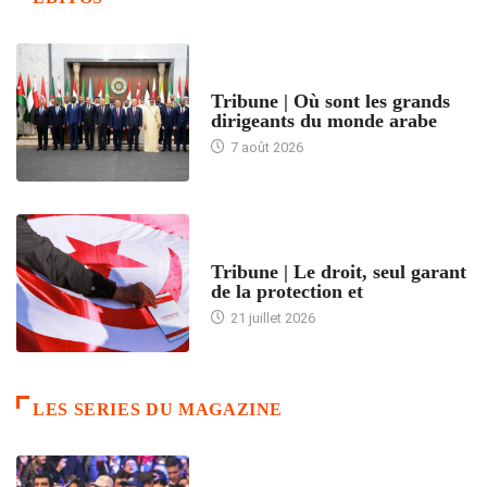
ACCUEIL
Tribune | Où sont les grands
dirigeants du monde arabe
7 août 2026
ACCUEIL
Tribune | Le droit, seul garant
de la protection et
21 juillet 2026
LES SERIES DU MAGAZINE