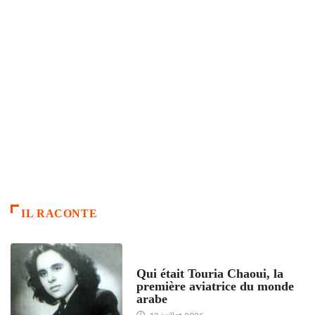
IL RACONTE
ARTICLES CULTURE
Qui était Touria Chaoui, la
première aviatrice du monde
arabe