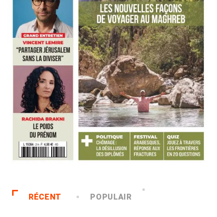
RÉCENT
POPULAIR