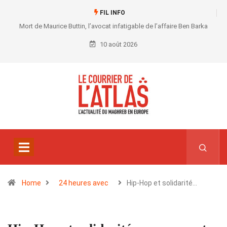
FIL INFO
Mort de Maurice Buttin, l’avocat infatigable de l’affaire Ben Barka
10 août 2026
Home
24 heures avec
Hip-Hop et solidarité…