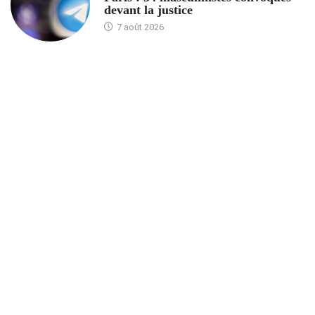
devant la justice
7 août 2026