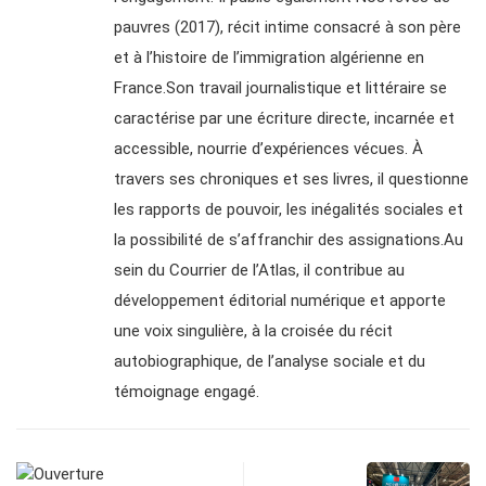
pauvres (2017), récit intime consacré à son père
et à l’histoire de l’immigration algérienne en
France.Son travail journalistique et littéraire se
caractérise par une écriture directe, incarnée et
accessible, nourrie d’expériences vécues. À
travers ses chroniques et ses livres, il questionne
les rapports de pouvoir, les inégalités sociales et
la possibilité de s’affranchir des assignations.Au
sein du Courrier de l’Atlas, il contribue au
développement éditorial numérique et apporte
une voix singulière, à la croisée du récit
autobiographique, de l’analyse sociale et du
témoignage engagé.