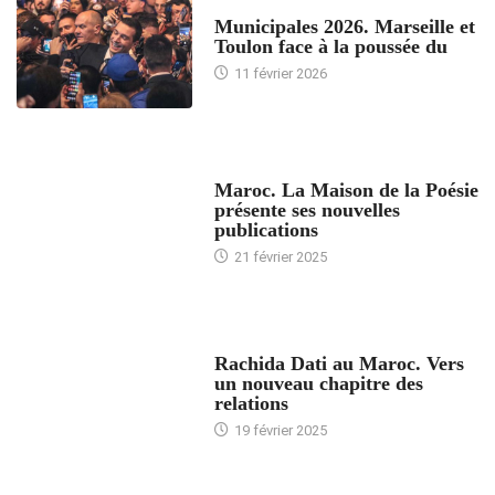
ACCUEIL
Municipales 2026. Marseille et
Toulon face à la poussée du
11 février 2026
ACCUEIL
Maroc. La Maison de la Poésie
présente ses nouvelles
publications
21 février 2025
24 HEURES AVEC
Rachida Dati au Maroc. Vers
un nouveau chapitre des
relations
19 février 2025