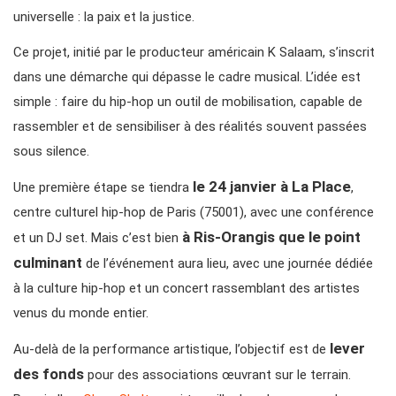
universelle : la paix et la justice.
Ce projet, initié par le producteur américain K Salaam, s’inscrit
dans une démarche qui dépasse le cadre musical. L’idée est
simple : faire du hip-hop un outil de mobilisation, capable de
rassembler et de sensibiliser à des réalités souvent passées
sous silence.
le 24 janvier à La Place
Une première étape se tiendra
,
centre culturel hip-hop de Paris (75001), avec une conférence
à Ris-Orangis que le point
et un DJ set. Mais c’est bien
culminant
de l’événement aura lieu, avec une journée dédiée
à la culture hip-hop et un concert rassemblant des artistes
venus du monde entier.
lever
Au-delà de la performance artistique, l’objectif est de
des fonds
pour des associations œuvrant sur le terrain.