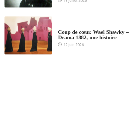
13 juillet 2026
ACCUEIL
Coup de cœur. Wael Shawky –
Drama 1882, une histoire
12 juin 2026