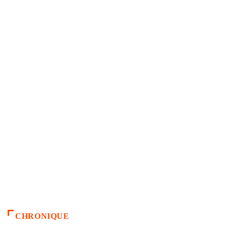
CHRONIQUE