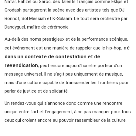
Nafar, Rahzel ou Saroc, des talents français comme Eklips et
Grodash partageront la scène avec des artistes tels que DJ
Bonnot, Sol Messiah et K-Salaam. Le tout sera orchestré par
Dandyguel, maître de cérémonie.
Au-delà des noms prestigieux et de la performance scénique,
né
cet événement est une manière de rappeler que le hip-hop,
dans un contexte de contestation et de
revendication
, peut encore aujourd’hui être porteur d’un
message universel. Il ne s’agit pas uniquement de musique,
mais d’une culture capable de transcender les frontières pour
parler de justice et de solidarité.
Un rendez-vous qui s’annonce donc comme une rencontre
unique entre l’art et l’engagement, à ne pas manquer pour tous
ceux qui croient encore au pouvoir rassembleur de la culture.