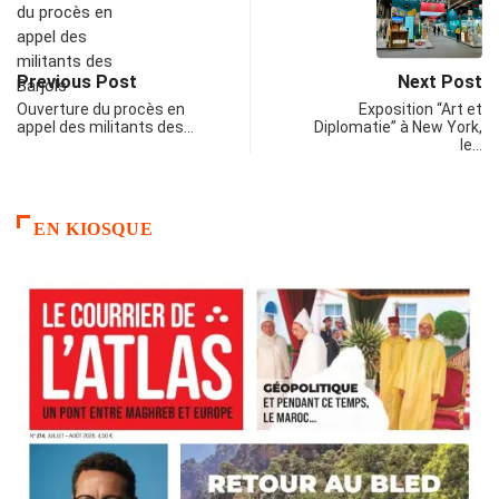
Previous Post
Next Post
Ouverture du procès en
Exposition “Art et
appel des militants des…
Diplomatie” à New York,
le…
EN KIOSQUE