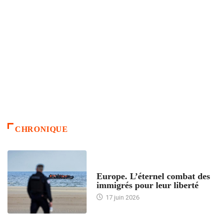
CHRONIQUE
ACCUEIL
Europe. L’éternel combat des
immigrés pour leur liberté
17 juin 2026