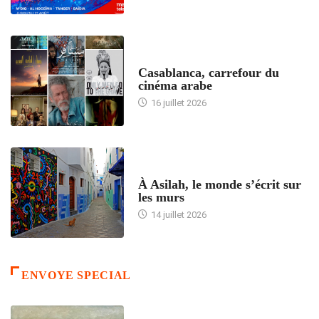
ACCUEIL
Casablanca, carrefour du
cinéma arabe
16 juillet 2026
ACCUEIL
À Asilah, le monde s’écrit sur
les murs
14 juillet 2026
ENVOYE SPECIAL