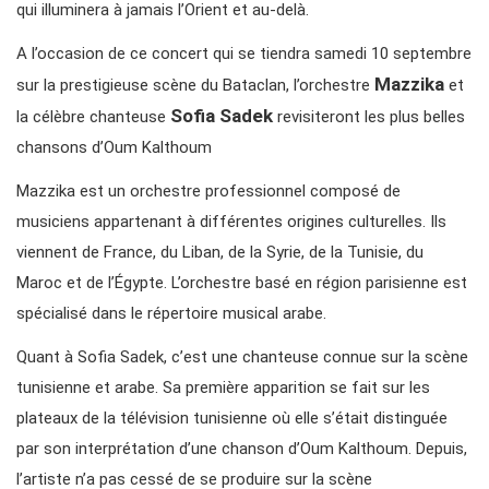
qui illuminera à jamais l’Orient et au-delà.
A l’occasion de ce concert qui se tiendra samedi 10 septembre
Mazzika
sur la prestigieuse scène du Bataclan, l’orchestre
et
Sofia Sadek
la célèbre chanteuse
revisiteront les plus belles
chansons d’Oum Kalthoum
Mazzika est un orchestre professionnel composé de
musiciens appartenant à différentes origines culturelles. Ils
viennent de France, du Liban, de la Syrie, de la Tunisie, du
Maroc et de l’Égypte. L’orchestre basé en région parisienne est
spécialisé dans le répertoire musical arabe.
Quant à Sofia Sadek, c’est une chanteuse connue sur la scène
tunisienne et arabe. Sa première apparition se fait sur les
plateaux de la télévision tunisienne où elle s’était distinguée
par son interprétation d’une chanson d’Oum Kalthoum. Depuis,
l’artiste n’a pas cessé de se produire sur la scène