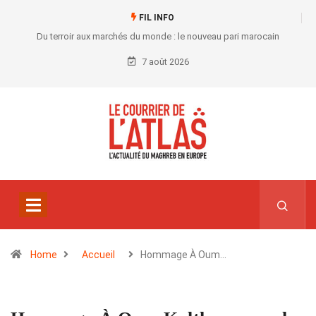
FIL INFO
Du terroir aux marchés du monde : le nouveau pari marocain
7 août 2026
Home
Accueil
Hommage À Oum…