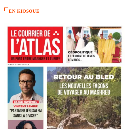
EN KIOSQUE