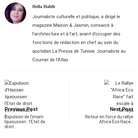
Hella Habib
Journaliste culturelle et politique, a dirigé le
magazine Maison & Jasmin, consacré à
l’architecture et à l’art, avant d’occuper des
fonctions de rédaction en chef au sein du
quotidien La Presse de Tunisie. Journaliste au
Courrier de l’Atlas.
Previous Post
Next Post
Expulsion de l’imam
Retour en force du rallye
Iquioussen : l’Etat de
Africa Eco Race…
droit…