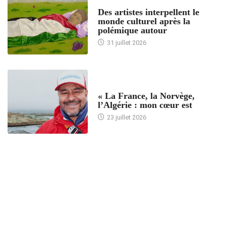
ACCUEIL
Des artistes interpellent le
monde culturel après la
polémique autour
31 juillet 2026
ACCUEIL
« La France, la Norvège,
l’Algérie : mon cœur est
23 juillet 2026