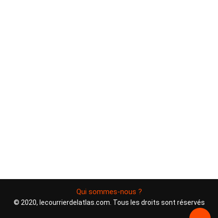
Qui sommes-nous ?
© 2020, lecourrierdelatlas.com. Tous les droits sont réservés