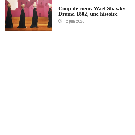
ACCUEIL
Coup de cœur. Wael Shawky –
Drama 1882, une histoire
12 juin 2026