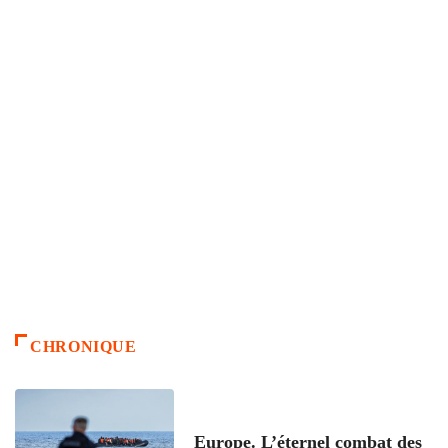
CHRONIQUE
ACCUEIL
Europe. L’éternel combat des