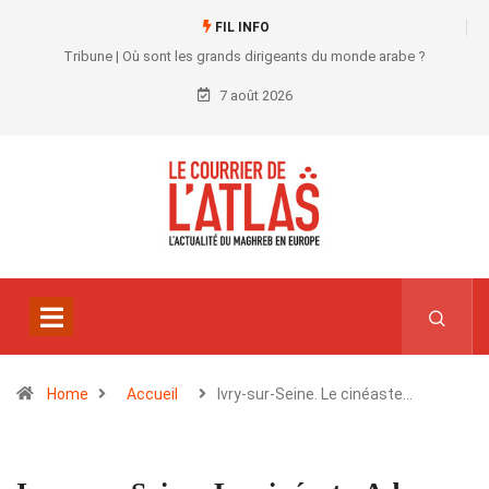
FIL INFO
Tribune | Où sont les grands dirigeants du monde arabe ?
7 août 2026
Home
Accueil
Ivry-sur-Seine. Le cinéaste…