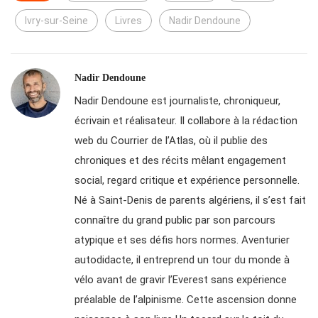
Ivry-sur-Seine
Livres
Nadir Dendoune
Nadir Dendoune
Nadir Dendoune est journaliste, chroniqueur,
écrivain et réalisateur. Il collabore à la rédaction
web du Courrier de l’Atlas, où il publie des
chroniques et des récits mêlant engagement
social, regard critique et expérience personnelle.
Né à Saint-Denis de parents algériens, il s’est fait
connaître du grand public par son parcours
atypique et ses défis hors normes. Aventurier
autodidacte, il entreprend un tour du monde à
vélo avant de gravir l’Everest sans expérience
préalable de l’alpinisme. Cette ascension donne