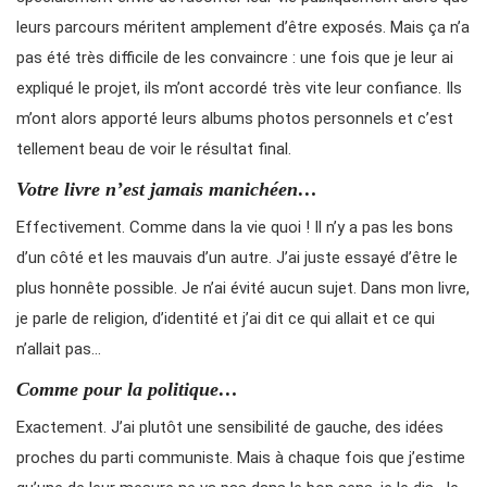
leurs parcours méritent amplement d’être exposés. Mais ça n’a
pas été très difficile de les convaincre : une fois que je leur ai
expliqué le projet, ils m’ont accordé très vite leur confiance. Ils
m’ont alors apporté leurs albums photos personnels et c’est
tellement beau de voir le résultat final.
Votre livre n’est jamais manichéen…
Effectivement. Comme dans la vie quoi ! Il n’y a pas les bons
d’un côté et les mauvais d’un autre. J’ai juste essayé d’être le
plus honnête possible. Je n’ai évité aucun sujet. Dans mon livre,
je parle de religion, d’identité et j’ai dit ce qui allait et ce qui
n’allait pas…
Comme pour la politique…
Exactement. J’ai plutôt une sensibilité de gauche, des idées
proches du parti communiste. Mais à chaque fois que j’estime