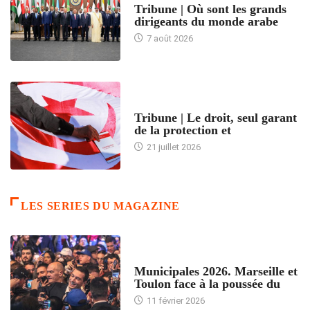
Tribune | Où sont les grands
dirigeants du monde arabe
7 août 2026
ACCUEIL
Tribune | Le droit, seul garant
de la protection et
21 juillet 2026
LES SERIES DU MAGAZINE
ACCUEIL
Municipales 2026. Marseille et
Toulon face à la poussée du
11 février 2026