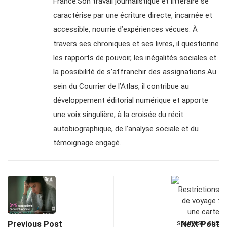
France.Son travail journalistique et littéraire se
caractérise par une écriture directe, incarnée et
accessible, nourrie d’expériences vécues. À
travers ses chroniques et ses livres, il questionne
les rapports de pouvoir, les inégalités sociales et
la possibilité de s’affranchir des assignations.Au
sein du Courrier de l’Atlas, il contribue au
développement éditorial numérique et apporte
une voix singulière, à la croisée du récit
autobiographique, de l’analyse sociale et du
témoignage engagé.
Previous Post
Next Post