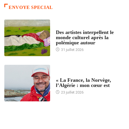
ENVOYE SPECIAL
ACCUEIL
Des artistes interpellent le
monde culturel après la
polémique autour
31 juillet 2026
ACCUEIL
« La France, la Norvège,
l’Algérie : mon cœur est
23 juillet 2026