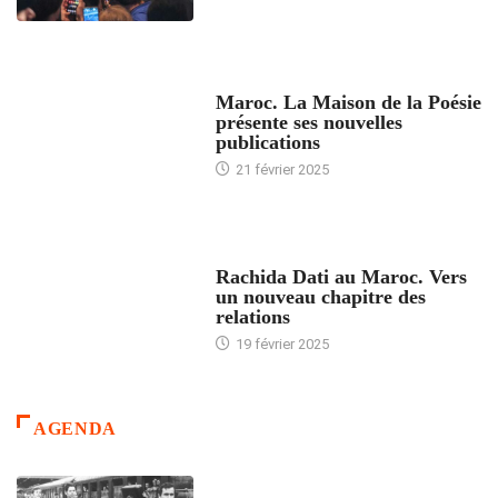
ACCUEIL
Maroc. La Maison de la Poésie
présente ses nouvelles
publications
21 février 2025
24 HEURES AVEC
Rachida Dati au Maroc. Vers
un nouveau chapitre des
relations
19 février 2025
AGENDA