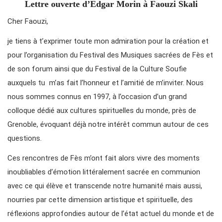
Lettre ouverte d’Edgar Morin à Faouzi Skali
Cher Faouzi,
je tiens à t’exprimer toute mon admiration pour la création et
pour l’organisation du Festival des Musiques sacrées de Fès et
de son forum ainsi que du Festival de la Culture Soufie
auxquels tu m’as fait l’honneur et l’amitié de m’inviter. Nous
nous sommes connus en 1997, à l’occasion d’un grand
colloque dédié aux cultures spirituelles du monde, près de
Grenoble, évoquant déjà notre intérêt commun autour de ces
questions.
Ces rencontres de Fès m’ont fait alors vivre des moments
inoubliables d’émotion littéralement sacrée en communion
avec ce qui élève et transcende notre humanité mais aussi,
nourries par cette dimension artistique et spirituelle, des
réflexions approfondies autour de l’état actuel du monde et de