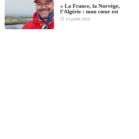
« La France, la Norvège,
l’Algérie : mon cœur est
23 juillet 2026