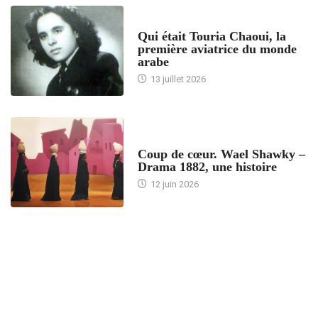
ARTICLES CULTURE
Qui était Touria Chaoui, la
première aviatrice du monde
arabe
13 juillet 2026
ACCUEIL
Coup de cœur. Wael Shawky –
Drama 1882, une histoire
12 juin 2026