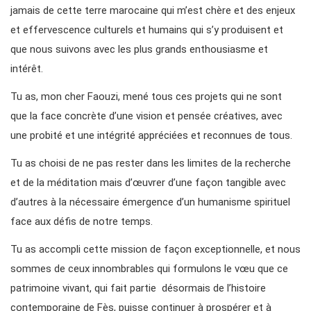
jamais de cette terre marocaine qui m’est chère et des enjeux
et effervescence culturels et humains qui s’y produisent et
que nous suivons avec les plus grands enthousiasme et
intérêt.
Tu as, mon cher Faouzi, mené tous ces projets qui ne sont
que la face concrète d’une vision et pensée créatives, avec
une probité et une intégrité appréciées et reconnues de tous.
Tu as choisi de ne pas rester dans les limites de la recherche
et de la méditation mais d’œuvrer d’une façon tangible avec
d’autres à la nécessaire émergence d’un humanisme spirituel
face aux défis de notre temps.
Tu as accompli cette mission de façon exceptionnelle, et nous
sommes de ceux innombrables qui formulons le vœu que ce
patrimoine vivant, qui fait partie désormais de l’histoire
contemporaine de Fès, puisse continuer à prospérer et à