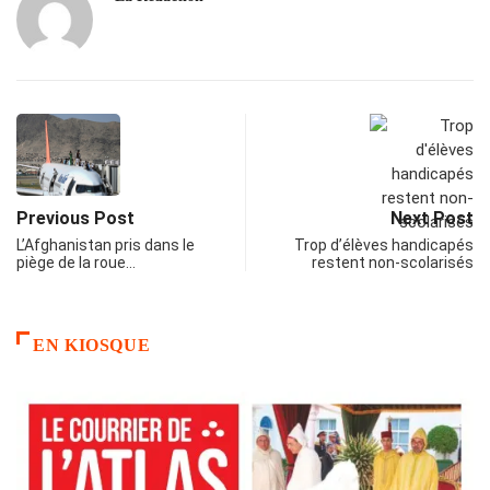
Previous Post
Next Post
L’Afghanistan pris dans le
Trop d’élèves handicapés
piège de la roue…
restent non-scolarisés
EN KIOSQUE