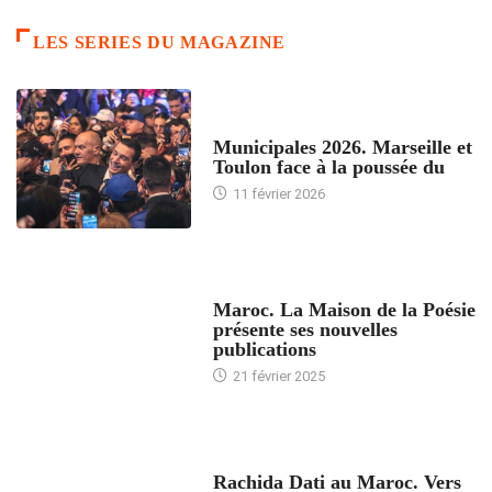
LES SERIES DU MAGAZINE
ACCUEIL
Municipales 2026. Marseille et
Toulon face à la poussée du
11 février 2026
ACCUEIL
Maroc. La Maison de la Poésie
présente ses nouvelles
publications
21 février 2025
24 HEURES AVEC
Rachida Dati au Maroc. Vers