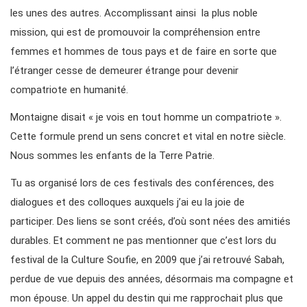
les unes des autres. Accomplissant ainsi la plus noble
mission, qui est de promouvoir la compréhension entre
femmes et hommes de tous pays et de faire en sorte que
l’étranger cesse de demeurer étrange pour devenir
compatriote en humanité.
Montaigne disait « je vois en tout homme un compatriote ».
Cette formule prend un sens concret et vital en notre siècle.
Nous sommes les enfants de la Terre Patrie.
Tu as organisé lors de ces festivals des conférences, des
dialogues et des colloques auxquels j’ai eu la joie de
participer. Des liens se sont créés, d’où sont nées des amitiés
durables. Et comment ne pas mentionner que c’est lors du
festival de la Culture Soufie, en 2009 que j’ai retrouvé Sabah,
perdue de vue depuis des années, désormais ma compagne et
mon épouse. Un appel du destin qui me rapprochait plus que