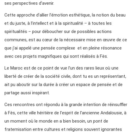
ses perspectives d’avenir.
Cette approche d’allier l’émotion esthétique, la notion du beau
et du juste, à l’intellect et à la spiritualité – à toutes les
spiritualités – pour déboucher sur de possibles actions
communes, est au cœur de la nécessaire mise en œuvre de ce
que j’ai appelé une pensée complexe et en pleine résonance
avec ces projets magnifiques qui sont réalisés à Fès.
Le Maroc est de ce point de vue l’un des rares lieux où une
liberté de créer de la société civile, dont tu es un représentant,
ait pu aboutir sur la durée à créer un espace de pensée et de
partage aussi inspirant.
Ces rencontres ont répondu à la grande intention de réinsuffler
à Fès, cette ville héritière de l’esprit de l’ancienne Andalousie, à
un moment où le monde en a bien besoin, un pont de
fraternisation entre cultures et religions souvent ignorantes