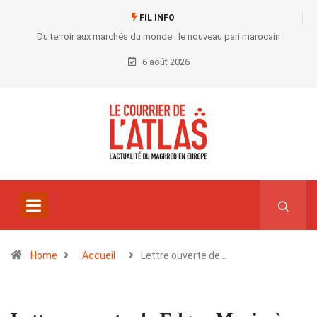
FIL INFO
Du terroir aux marchés du monde : le nouveau pari marocain
6 août 2026
Home
Accueil
Lettre ouverte de…