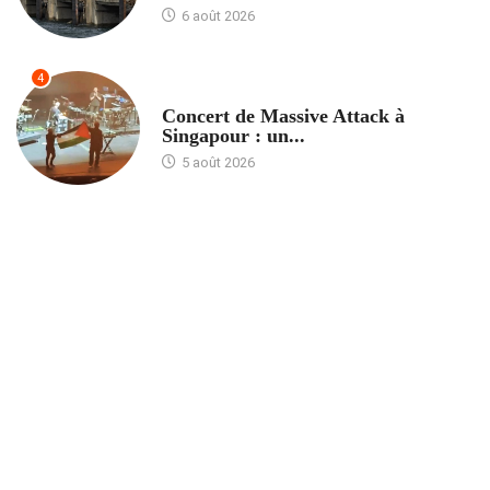
6 août 2026
4
ACCUEIL
Concert de Massive Attack à
Singapour : un...
5 août 2026