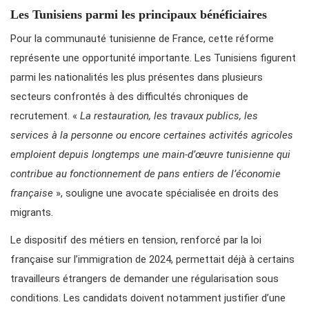
Les Tunisiens parmi les principaux bénéficiaires
Pour la communauté tunisienne de France, cette réforme
représente une opportunité importante. Les Tunisiens figurent
parmi les nationalités les plus présentes dans plusieurs
secteurs confrontés à des difficultés chroniques de
recrutement. «
La restauration, les travaux publics, les
services à la personne ou encore certaines activités agricoles
emploient depuis longtemps une main-d’œuvre tunisienne qui
contribue au fonctionnement de pans entiers de l’économie
française
», souligne une avocate spécialisée en droits des
migrants.
Le dispositif des métiers en tension, renforcé par la loi
française sur l’immigration de 2024, permettait déjà à certains
travailleurs étrangers de demander une régularisation sous
conditions. Les candidats doivent notamment justifier d’une