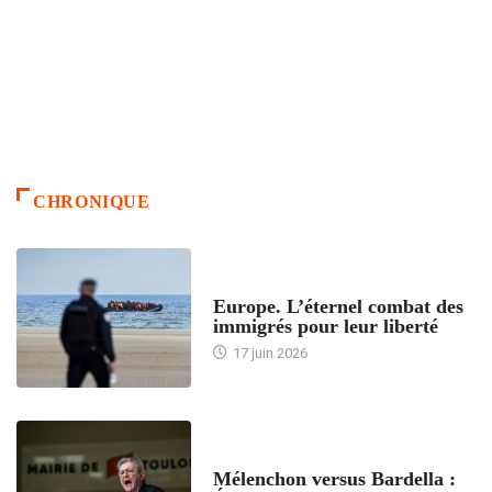
CHRONIQUE
ACCUEIL
Europe. L’éternel combat des
immigrés pour leur liberté
17 juin 2026
ACCUEIL
Mélenchon versus Bardella :