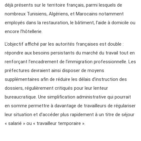
déjà présents sur le territoire français, parmi lesquels de
nombreux Tunisiens, Algériens, et Marocains notamment
employés dans la restauration, le bâtiment, l’aide à domicile ou
encore l’hôtellerie.
L’objectif affiché par les autorités françaises est double :
répondre aux besoins persistants du marché du travail tout en
renforçant l’encadrement de l’immigration professionnelle. Les
préfectures devraient ainsi disposer de moyens
supplémentaires afin de réduire les délais d’instruction des
dossiers, régulièrement critiqués pour leur lenteur
bureaucratique. Une simplification administrative qui pourrait
en somme permettre à davantage de travailleurs de régulariser
leur situation et d’accéder plus rapidement à un titre de séjour
« salarié » ou « travailleur temporaire ».