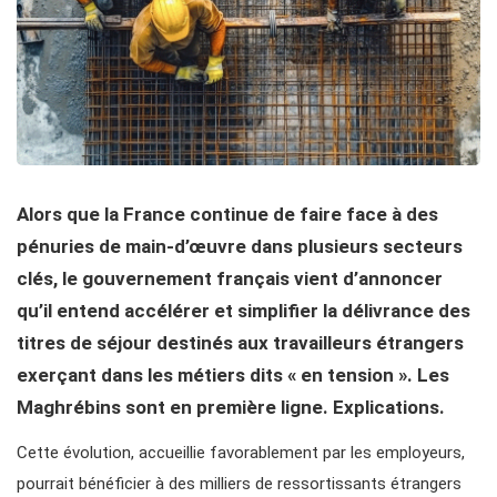
Alors que la France continue de faire face à des
pénuries de main-d’œuvre dans plusieurs secteurs
clés, le gouvernement français vient d’annoncer
qu’il entend accélérer et simplifier la délivrance des
titres de séjour destinés aux travailleurs étrangers
exerçant dans les métiers dits « en tension ». Les
Maghrébins sont en première ligne. Explications.
Cette évolution, accueillie favorablement par les employeurs,
pourrait bénéficier à des milliers de ressortissants étrangers