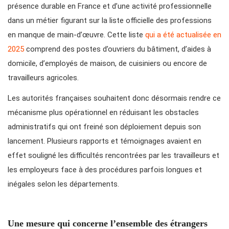
présence durable en France et d’une activité professionnelle
dans un métier figurant sur la liste officielle des professions
en manque de main-d’œuvre. Cette liste
qui a été actualisée en
2025
comprend des postes d’ouvriers du bâtiment, d’aides à
domicile, d’employés de maison, de cuisiniers ou encore de
travailleurs agricoles.
Les autorités françaises souhaitent donc désormais rendre ce
mécanisme plus opérationnel en réduisant les obstacles
administratifs qui ont freiné son déploiement depuis son
lancement. Plusieurs rapports et témoignages avaient en
effet souligné les difficultés rencontrées par les travailleurs et
les employeurs face à des procédures parfois longues et
inégales selon les départements.
Une mesure qui concerne l’ensemble des étrangers