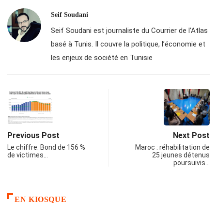
Seif Soudani
Seif Soudani est journaliste du Courrier de l’Atlas
basé à Tunis. Il couvre la politique, l’économie et
les enjeux de société en Tunisie
Previous Post
Next Post
Le chiffre. Bond de 156 %
Maroc : réhabilitation de
de victimes…
25 jeunes détenus
poursuivis…
EN KIOSQUE