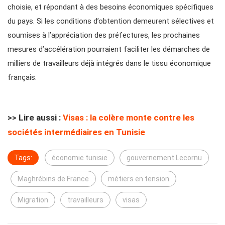
choisie, et répondant à des besoins économiques spécifiques
du pays. Si les conditions d’obtention demeurent sélectives et
soumises à l’appréciation des préfectures, les prochaines
mesures d’accélération pourraient faciliter les démarches de
milliers de travailleurs déjà intégrés dans le tissu économique
français.
>> Lire aussi :
Visas : la colère monte contre les
sociétés intermédiaires en Tunisie
Tags:
économie tunisie
gouvernement Lecornu
Maghrébins de France
métiers en tension
Migration
travailleurs
visas