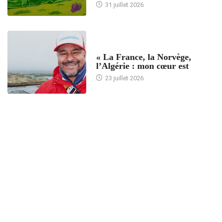
31 juillet 2026
ACCUEIL
« La France, la Norvège,
l’Algérie : mon cœur est
23 juillet 2026