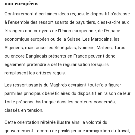
non européens
Contrairement à certaines idées reçues, le dispositif s’adresse
à l’ensemble des ressortissants de pays tiers, c’est-à-dire aux
étrangers non citoyens de l’Union européenne, de l’Espace
économique européen ou de la Suisse. Les Marocains, les
Algériens, mais aussi les Sénégalais, Ivoiriens, Maliens, Turcs
ou encore Bangladais présents en France peuvent donc
également prétendre à cette régularisation lorsqu’ils
remplissent les critères requis.
Les ressortissants du Maghreb devraient toutefois figurer
parmi les principaux bénéficiaires du dispositif en raison de leur
forte présence historique dans les secteurs concernés,
classés en tension.
Cette orientation réitérée illustre ainsi la volonté du
gouvernement Lecornu de privilégier une immigration du travail,