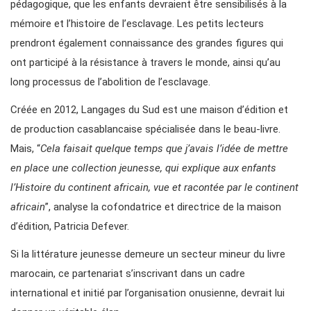
pédagogique, que les enfants devraient être sensibilisés à la
mémoire et l’histoire de l’esclavage. Les petits lecteurs
prendront également connaissance des grandes figures qui
ont participé à la résistance à travers le monde, ainsi qu’au
long processus de l’abolition de l’esclavage.
Créée en 2012, Langages du Sud est une maison d’édition et
de production casablancaise spécialisée dans le beau-livre.
Mais, “
Cela faisait quelque temps que j’avais l’idée de mettre
en place une collection jeunesse, qui explique aux enfants
l’Histoire du continent africain, vue et racontée par le continent
africain
”, analyse la cofondatrice et directrice de la maison
d’édition, Patricia Defever.
Si la littérature jeunesse demeure un secteur mineur du livre
marocain, ce partenariat s’inscrivant dans un cadre
international et initié par l’organisation onusienne, devrait lui