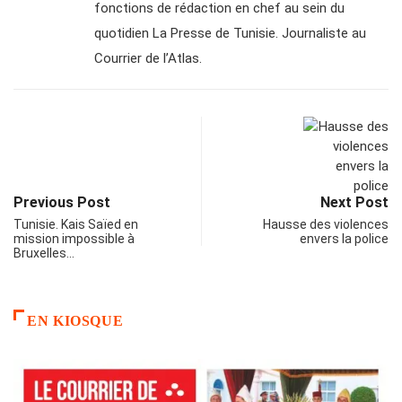
fonctions de rédaction en chef au sein du
quotidien La Presse de Tunisie. Journaliste au
Courrier de l’Atlas.
Previous Post
Next Post
Tunisie. Kais Saïed en
Hausse des violences
mission impossible à
envers la police
Bruxelles…
EN KIOSQUE