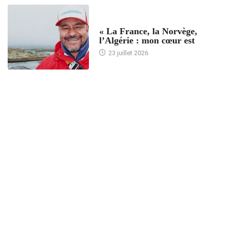
ACCUEIL
« La France, la Norvège,
l’Algérie : mon cœur est
23 juillet 2026