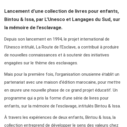
Lancement d’une collection de livres pour enfants,
Bintou & Issa, par L’Unesco et Langages du Sud, sur
la mémoire de l’esclavage.
Depuis son lancement en 1994, le projet international de
l’Unesco intitulé, La Route de l’Esclave, a contribué à produire
de nouvelles connaissances et à soutenir des initiatives
engagées sur le thème des esclavages.
Mais pour la première fois, l’organisation onusienne établit un
partenariat avec une maison d’édition marocaine, pour mettre
en œuvre une nouvelle phase de ce grand projet éducatif. Un
programme qui a pris la forme d’une série de livres pour
enfants, sur la mémoire de l’esclavage, intitulés Bintou & Issa.
À travers les expériences de deux enfants, Bintou & Issa, la
collection entreprend de développer le sens des valeurs chez