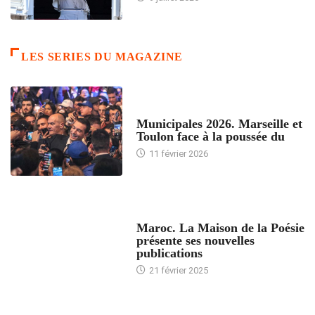
LES SERIES DU MAGAZINE
ACCUEIL
Municipales 2026. Marseille et
Toulon face à la poussée du
11 février 2026
ACCUEIL
Maroc. La Maison de la Poésie
présente ses nouvelles
publications
21 février 2025