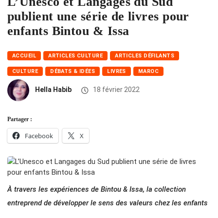
L’Unesco et Langages du Sud
publient une série de livres pour
enfants Bintou & Issa
ACCUEIL
ARTICLES CULTURE
ARTICLES DÉFILANTS
CULTURE
DÉBATS & IDÉES
LIVRES
MAROC
Hella Habib
18 février 2022
Partager :
Facebook
X
À travers les expériences de Bintou & Issa, la collection
entreprend de développer le sens des valeurs chez les enfants