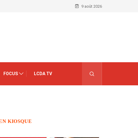
9 août 2026
FOCUS
LCDA TV
EN KIOSQUE