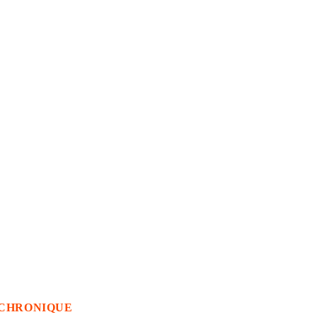
CHRONIQUE