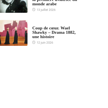
monde arabe
13 juillet 2026
ACCUEIL
Coup de cœur. Wael
Shawky – Drama 1882,
une histoire
12 juin 2026