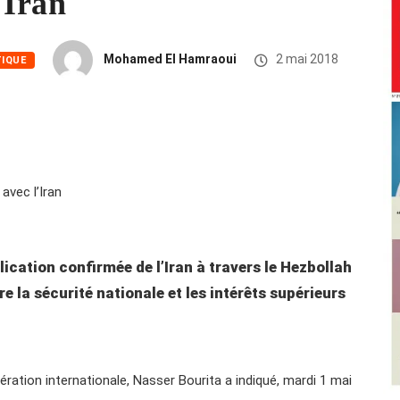
’Iran
Mohamed El Hamraoui
2 mai 2018
TIQUE
ication confirmée de l’Iran à travers le Hezbollah
re la sécurité nationale et les intérêts supérieurs
ration internationale, Nasser Bourita a indiqué, mardi 1 mai