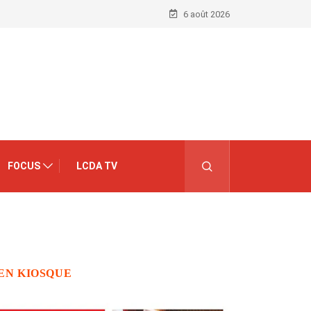
6 août 2026
FOCUS
LCDA TV
EN KIOSQUE