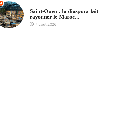
4
ACCUEIL
Saint-Ouen : la diaspora fait
rayonner le Maroc...
4 août 2026