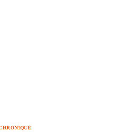
CHRONIQUE