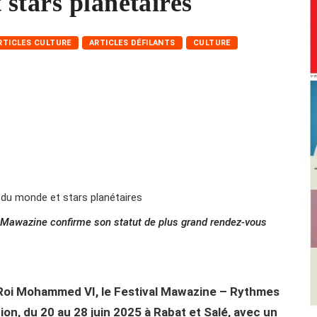
stars planétaires
RTICLES CULTURE
ARTICLES DÉFILANTS
CULTURE
, Mawazine confirme son statut de plus grand rendez-vous
 Roi Mohammed VI, le Festival Mawazine – Rythmes
on, du 20 au 28 juin 2025 à Rabat et Salé, avec un