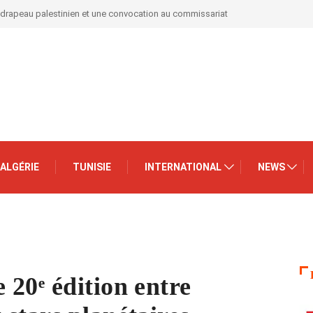
 drapeau palestinien et une convocation au commissariat
ALGÉRIE
TUNISIE
INTERNATIONAL
NEWS
20ᵉ édition entre