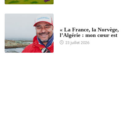
ACCUEIL
« La France, la Norvège,
l’Algérie : mon cœur est
23 juillet 2026