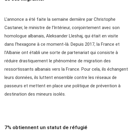
L’annonce a été faite la semaine dernière par Christophe
Castaner, le ministre de l’Intérieur, conjointement avec son
homologue albanais, Aleksander Lleshaj, qui était en visite
dans l’hexagone à ce moment-là. Depuis 2017, la France et
l’Albanie ont établi une sorte de partenariat qui consiste à
réduire drastiquement le phénomène de migration des
ressortissants albanais vers la France. Pour cela, ils échangent
leurs données, ils luttent ensemble contre les réseaux de
passeurs et mettent en place une politique de prévention à
destination des mineurs isolés.
7% obtiennent un statut de réfugié