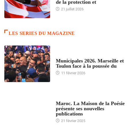
de la protection et
21 juillet 2026
LES SERIES DU MAGAZINE
ACCUEIL
Municipales 2026. Marseille et
Toulon face à la poussée du
11 février 2026
ACCUEIL
Maroc. La Maison de la Poésie
présente ses nouvelles
publications
21 février 2025