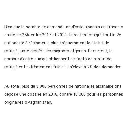
Bien que le nombre de demandeurs d’asile albanais en France a
chuté de 25% entre 2017 et 2018, ils restent malgré tout la 2e
nationalité à réclamer le plus fréquemment le statut de
réfugié, juste derrière les migrants afghans. Et surtout, le
nombre d’entre eux qui obtiennent de facto ce statut de
réfugié est extrêmement faible : il s’élève à 7% des demandes.
Au total, plus de 8 000 personnes de nationalité albanaise ont
déposé une dossier en 2018, contre 10 000 pour les personnes
originaires d’Afghanistan.