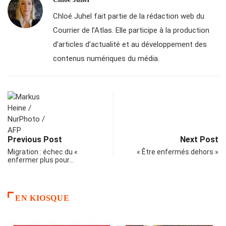
Chloé Juhel fait partie de la rédaction web du
Courrier de l’Atlas. Elle participe à la production
d’articles d’actualité et au développement des
contenus numériques du média.
Previous Post
Next Post
Migration : échec du «
« Être enfermés dehors »
enfermer plus pour…
EN KIOSQUE