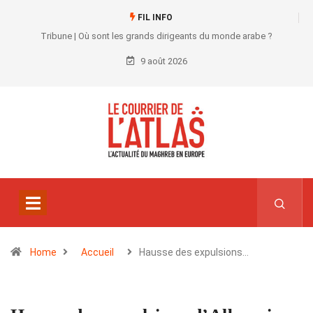
FIL INFO
Tribune | Où sont les grands dirigeants du monde arabe ?
9 août 2026
Home
Accueil
Hausse des expulsions…