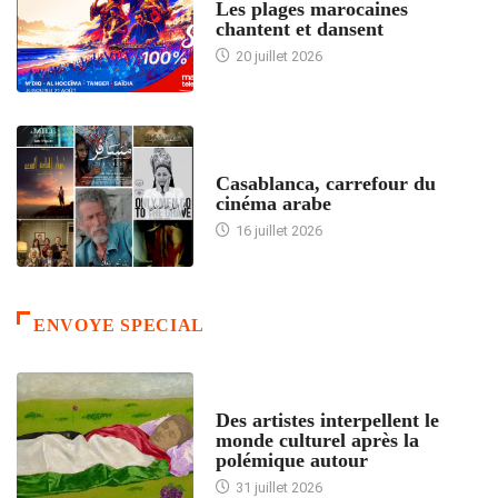
Les plages marocaines
chantent et dansent
20 juillet 2026
ACCUEIL
Casablanca, carrefour du
cinéma arabe
16 juillet 2026
ENVOYE SPECIAL
ACCUEIL
Des artistes interpellent le
monde culturel après la
polémique autour
31 juillet 2026