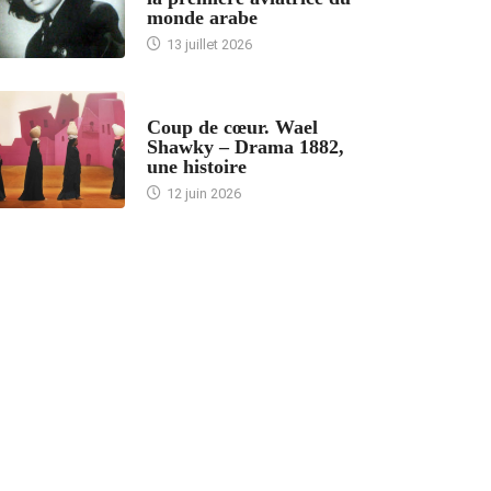
monde arabe
13 juillet 2026
ACCUEIL
Coup de cœur. Wael
Shawky – Drama 1882,
une histoire
12 juin 2026