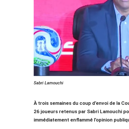
Sabri Lamouchi
À trois semaines du coup d’envoi de la Cou
26 joueurs retenus par Sabri Lamouchi pou
immédiatement enflammé l’opinion publique