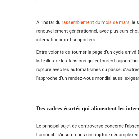
A l’instar du
rassemblement du mois de mars
, le
renouvellement générationnel, avec plusieurs cho
internationaux et supporters.
Entre volonté de tourner la page d’un cycle arrivé
liste illustre les tensions qui entourent aujourd’hu
rupture avec les automatismes du passé, d’autres
l’approche d’un rendez-vous mondial aussi exigean
Des cadres écartés qui alimentent les inter
Le principal sujet de controverse concerne l’absence
Lamouchi s’inscrit dans une rupture décomplexée 