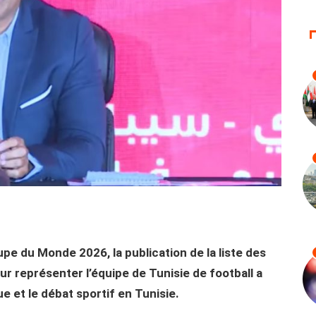
pe du Monde 2026, la publication de la liste des
r représenter l’équipe de Tunisie de football a
 et le débat sportif en Tunisie.