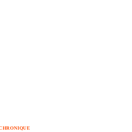
CHRONIQUE