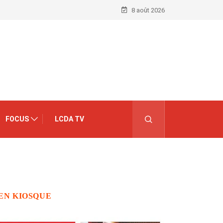
8 août 2026
FOCUS
LCDA TV
EN KIOSQUE