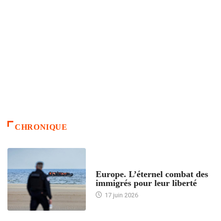
CHRONIQUE
ACCUEIL
Europe. L’éternel combat des
immigrés pour leur liberté
17 juin 2026