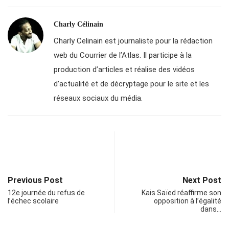
Charly Célinain
Charly Celinain est journaliste pour la rédaction
web du Courrier de l’Atlas. Il participe à la
production d’articles et réalise des vidéos
d’actualité et de décryptage pour le site et les
réseaux sociaux du média.
Previous Post
Next Post
12e journée du refus de
Kais Saïed réaffirme son
l’échec scolaire
opposition à l’égalité
dans…