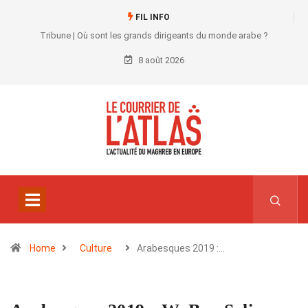
FIL INFO
Tribune | Où sont les grands dirigeants du monde arabe ?
8 août 2026
Home
Culture
Arabesques 2019 :…