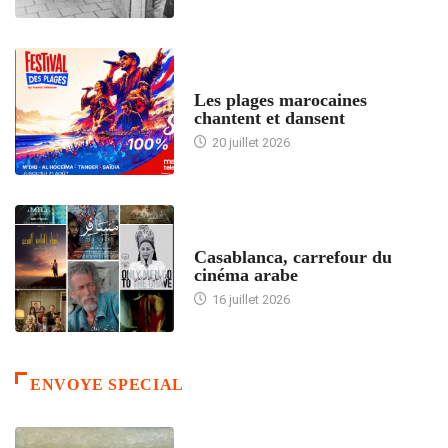
ACCUEIL
Les plages marocaines
chantent et dansent
20 juillet 2026
ACCUEIL
Casablanca, carrefour du
cinéma arabe
16 juillet 2026
ENVOYE SPECIAL