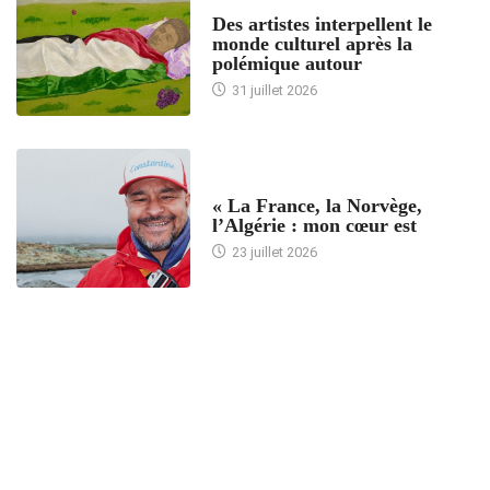
ACCUEIL
Des artistes interpellent le
monde culturel après la
polémique autour
31 juillet 2026
ACCUEIL
« La France, la Norvège,
l’Algérie : mon cœur est
23 juillet 2026