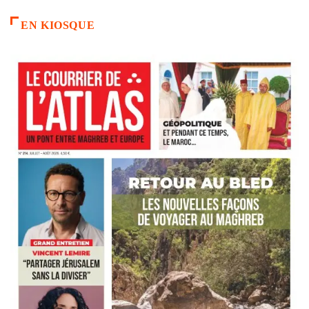
EN KIOSQUE