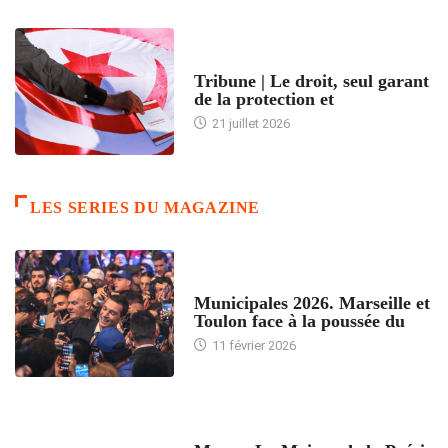
ACCUEIL
Tribune | Le droit, seul garant
de la protection et
21 juillet 2026
LES SERIES DU MAGAZINE
ACCUEIL
Municipales 2026. Marseille et
Toulon face à la poussée du
11 février 2026
ACCUEIL