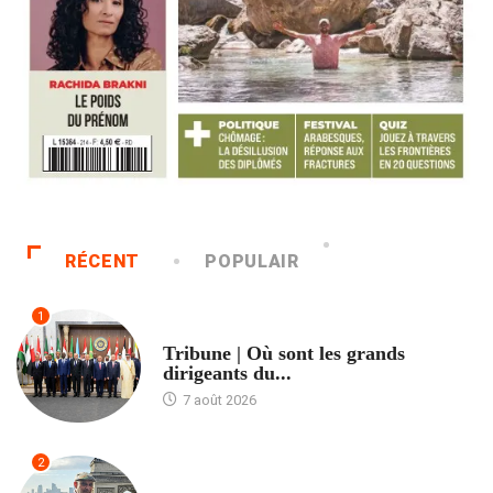
RÉCENT
POPULAIR
1
ACCUEIL
Tribune | Où sont les grands
dirigeants du...
7 août 2026
2
ACCUEIL