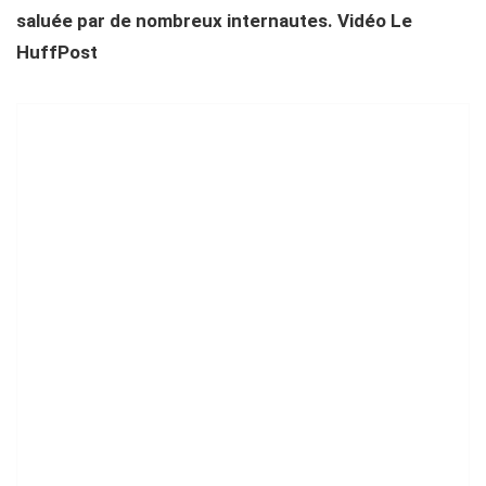
saluée par de nombreux internautes. Vidéo Le
HuffPost