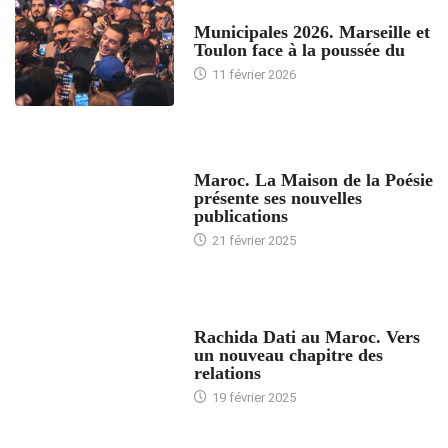
ACCUEIL
Municipales 2026. Marseille et
Toulon face à la poussée du
11 février 2026
ACCUEIL
Maroc. La Maison de la Poésie
présente ses nouvelles
publications
21 février 2025
24 HEURES AVEC
Rachida Dati au Maroc. Vers
un nouveau chapitre des
relations
19 février 2025