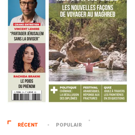
RÉCENT
POPULAIR