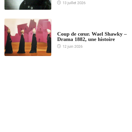
13 juillet 2026
ACCUEIL
Coup de cœur. Wael Shawky –
Drama 1882, une histoire
12 juin 2026