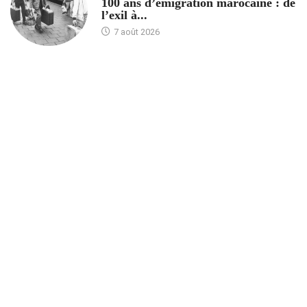
100 ans d’émigration marocaine : de
l’exil à...
7 août 2026