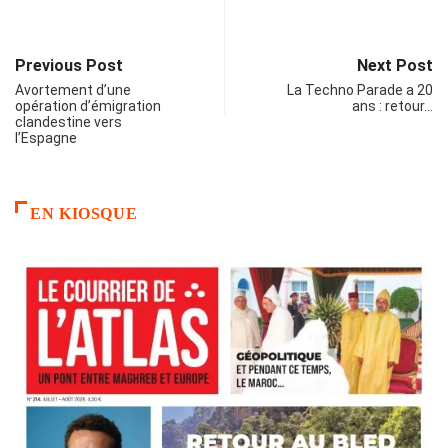
Previous Post
Next Post
Avortement d’une
La Techno Parade a 20
opération d’émigration
ans : retour…
clandestine vers
l’Espagne
EN KIOSQUE