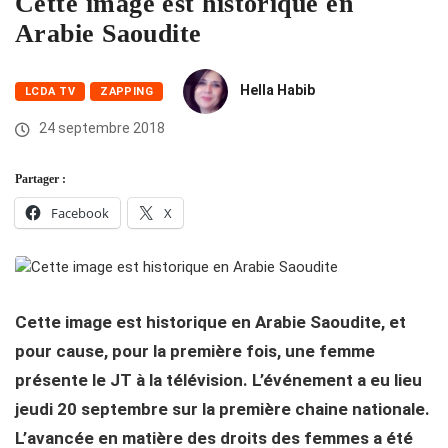
Cette image est historique en
Arabie Saoudite
Hella Habib
LCDA TV
ZAPPING
24 septembre 2018
Partager :
Facebook
X
Cette image est historique en Arabie Saoudite, et
pour cause, pour la première fois, une femme
présente le JT à la télévision. L’événement a eu lieu
jeudi 20 septembre sur la première chaine nationale.
L’avancée en matière des droits des femmes a été