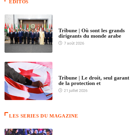
EDITOS
ACCUEIL
Tribune | Où sont les grands
dirigeants du monde arabe
7 août 2026
ACCUEIL
Tribune | Le droit, seul garant
de la protection et
21 juillet 2026
LES SERIES DU MAGAZINE