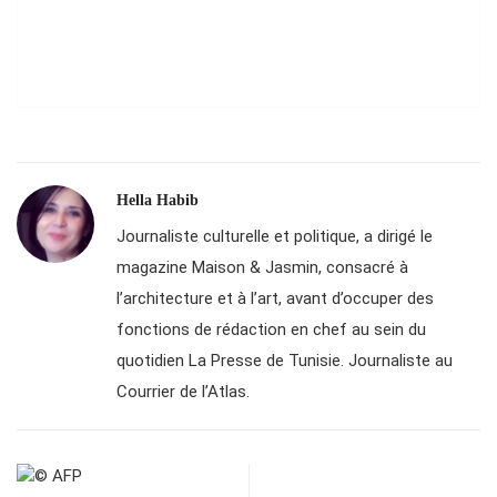
Hella Habib
Journaliste culturelle et politique, a dirigé le
magazine Maison & Jasmin, consacré à
l’architecture et à l’art, avant d’occuper des
fonctions de rédaction en chef au sein du
quotidien La Presse de Tunisie. Journaliste au
Courrier de l’Atlas.