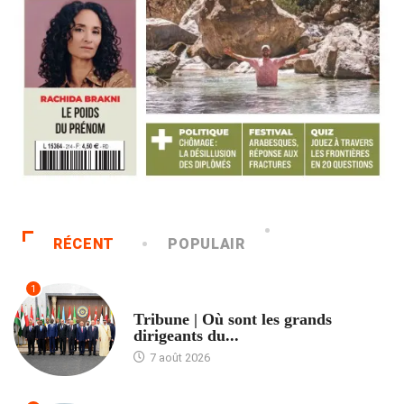
RÉCENT
POPULAIR
1
ACCUEIL
Tribune | Où sont les grands
dirigeants du...
7 août 2026