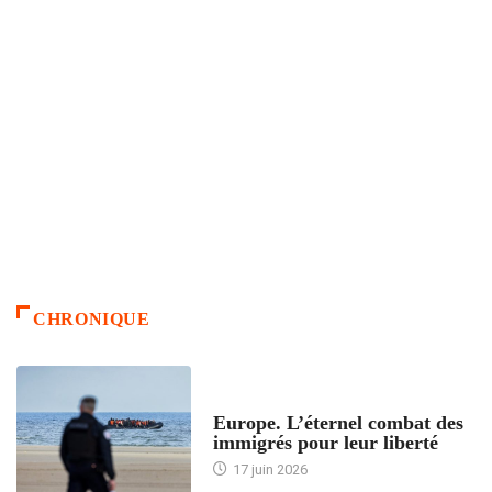
CHRONIQUE
ACCUEIL
Europe. L’éternel combat des
immigrés pour leur liberté
17 juin 2026