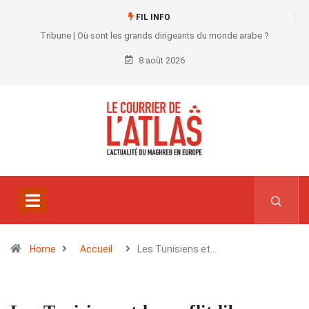
FIL INFO
Tribune | Où sont les grands dirigeants du monde arabe ?
8 août 2026
Home
Accueil
Les Tunisiens et…