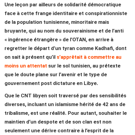
Une leçon par ailleurs de solidarité démocratique
face à cette frange identitaire et conspirationniste
de la population tunisienne, minoritaire mais
bruyante, qui au nom du souverainisme et de l’anti
« ingérence étrangère » de l’OTAN, en arrive à
regretter le départ d’un tyran comme Kadhafi, dont
on sait à présent qu’il
s’apprêtait à commettre au
moins un attentat
sur le sol tunisien, au prétexte
que le doute plane sur l’avenir et le type de
gouvernement post dictature en Libye.
Que le CNT libyen soit traversé par des sensibilités
diverses, incluant un islamisme hérité de 42 ans de
tribalisme, est une réalité. Pour autant, souhaiter le
maintien d’un despote et de son clan est non
seulement une dérive contraire à l’esprit de la