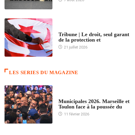
ACCUEIL
Tribune | Le droit, seul garant
de la protection et
21 juillet 2026
LES SERIES DU MAGAZINE
ACCUEIL
Municipales 2026. Marseille et
Toulon face à la poussée du
11 février 2026