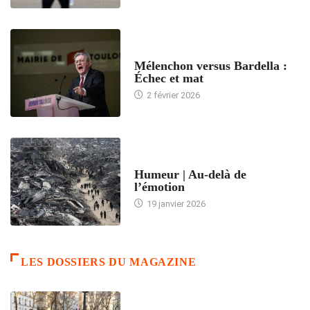
ACCUEIL
Mélenchon versus Bardella :
Échec et mat
2 février 2026
ACCUEIL
Humeur | Au-delà de
l’émotion
19 janvier 2026
LES DOSSIERS DU MAGAZINE