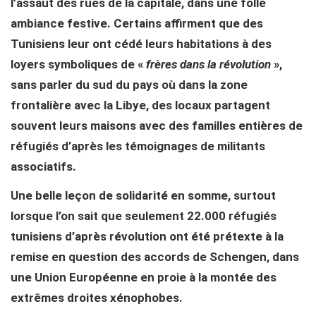
l’assaut des rues de la capitale, dans une folle
ambiance festive. Certains affirment que des
Tunisiens leur ont cédé leurs habitations à des
loyers symboliques de «
frères dans la révolution
»,
sans parler du sud du pays où dans la zone
frontalière avec la Libye, des locaux partagent
souvent leurs maisons avec des familles entières de
réfugiés d’après les témoignages de militants
associatifs.
Une belle leçon de solidarité en somme, surtout
lorsque l’on sait que seulement 22.000 réfugiés
tunisiens d’après révolution ont été prétexte à la
remise en question des accords de Schengen, dans
une Union Européenne en proie à la montée des
extrêmes droites xénophobes.