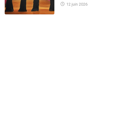
12 juin 2026