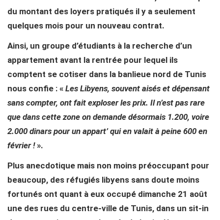
du montant des loyers pratiqués il y a seulement
quelques mois pour un nouveau contrat.
Ainsi, un groupe d’étudiants à la recherche d’un
appartement avant la rentrée pour lequel ils
comptent se cotiser dans la banlieue nord de Tunis
nous confie : «
Les Libyens, souvent aisés et dépensant
sans compter, ont fait exploser les prix. Il n’est pas rare
que dans cette zone on demande désormais 1.200, voire
2.000 dinars pour un appart’ qui en valait à peine 600 en
février !
».
Plus anecdotique mais non moins préoccupant pour
beaucoup, des réfugiés libyens sans doute moins
fortunés ont quant à eux occupé dimanche 21 août
une des rues du centre-ville de Tunis, dans un sit-in