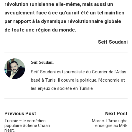
révolution tunisienne elle-même, mais aussi un
aveuglement face à ce qu’aurait été un tel maintien
par rapport à la dynamique révolutionnaire globale
de toute une région du monde.
Seif Soudani
Seif Soudani
Seif Soudani est journaliste du Courrier de l’Atlas
basé à Tunis. Il couvre la politique, l’économie et
les enjeux de société en Tunisie
Previous Post
Next Post
Tunisie – le comédien
Maroc- L’Amazighe
populaire Sofiene Chaari
enseigné au MRE
n’est…