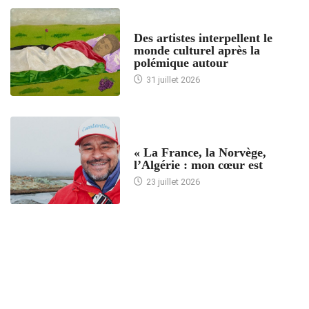
ACCUEIL
Des artistes interpellent le
monde culturel après la
polémique autour
31 juillet 2026
ACCUEIL
« La France, la Norvège,
l’Algérie : mon cœur est
23 juillet 2026