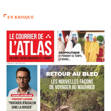
EN KIOSQUE