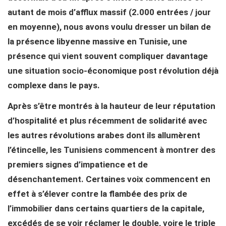
autant de mois d’afflux massif (2.000 entrées / jour
en moyenne), nous avons voulu dresser un bilan de
la présence libyenne massive en Tunisie, une
présence qui vient souvent compliquer davantage
une situation socio-économique post révolution déjà
complexe dans le pays.
Après s’être montrés à la hauteur de leur réputation
d’hospitalité et plus récemment de solidarité avec
les autres révolutions arabes dont ils allumèrent
l’étincelle, les Tunisiens commencent à montrer des
premiers signes d’impatience et de
désenchantement. Certaines voix commencent en
effet à s’élever contre la flambée des prix de
l’immobilier dans certains quartiers de la capitale,
excédés de se voir réclamer le double, voire le triple