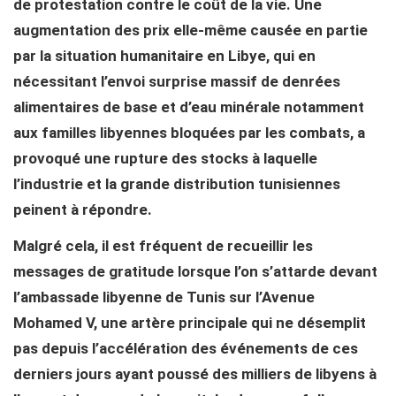
de protestation contre le coût de la vie. Une
augmentation des prix elle-même causée en partie
par la situation humanitaire en Libye, qui en
nécessitant l’envoi surprise massif de denrées
alimentaires de base et d’eau minérale notamment
aux familles libyennes bloquées par les combats, a
provoqué une rupture des stocks à laquelle
l’industrie et la grande distribution tunisiennes
peinent à répondre.
Malgré cela, il est fréquent de recueillir les
messages de gratitude lorsque l’on s’attarde devant
l’ambassade libyenne de Tunis sur l’Avenue
Mohamed V, une artère principale qui ne désemplit
pas depuis l’accélération des événements de ces
derniers jours ayant poussé des milliers de libyens à