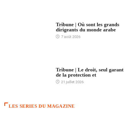
ACCUEIL
Tribune | Où sont les grands
dirigeants du monde arabe
7 août 2026
ACCUEIL
Tribune | Le droit, seul garant
de la protection et
21 juillet 2026
LES SERIES DU MAGAZINE
ACCUEIL