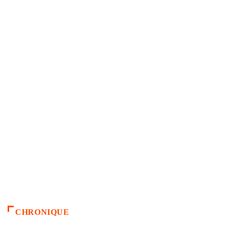
CHRONIQUE