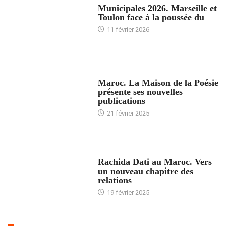
Municipales 2026. Marseille et
Toulon face à la poussée du
11 février 2026
ACCUEIL
Maroc. La Maison de la Poésie
présente ses nouvelles
publications
21 février 2025
24 HEURES AVEC
Rachida Dati au Maroc. Vers
un nouveau chapitre des
relations
19 février 2025