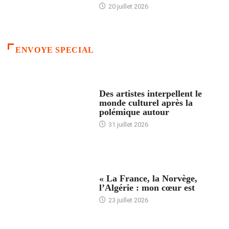
20 juillet 2026
ENVOYE SPECIAL
ACCUEIL
Des artistes interpellent le
monde culturel après la
polémique autour
31 juillet 2026
ACCUEIL
« La France, la Norvège,
l’Algérie : mon cœur est
23 juillet 2026