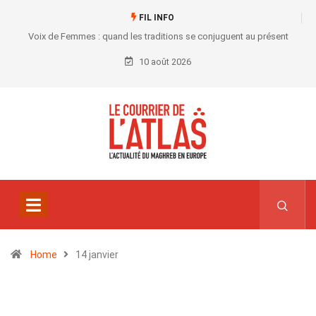
FIL INFO
Voix de Femmes : quand les traditions se conjuguent au présent
10 août 2026
Home
14 janvier