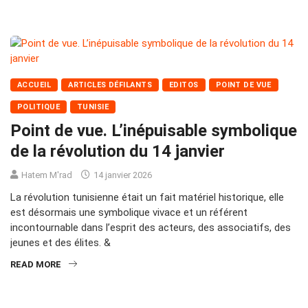
ACCUEIL
ARTICLES DÉFILANTS
EDITOS
POINT DE VUE
POLITIQUE
TUNISIE
Point de vue. L’inépuisable symbolique
de la révolution du 14 janvier
Hatem M'rad
14 janvier 2026
La révolution tunisienne était un fait matériel historique, elle
est désormais une symbolique vivace et un référent
incontournable dans l’esprit des acteurs, des associatifs, des
jeunes et des élites. &
READ MORE