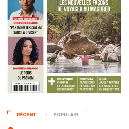
RÉCENT
POPULAIR