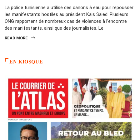
La police tunisienne a utilisé des canons à eau pour repousser
les manifestants hostiles au président Kais Saied. Plusieurs
ONG rapportent de nombreux cas de violences à l’encontre
des manifestants, ainsi que des journalistes. Le
READ MORE
EN KIOSQUE