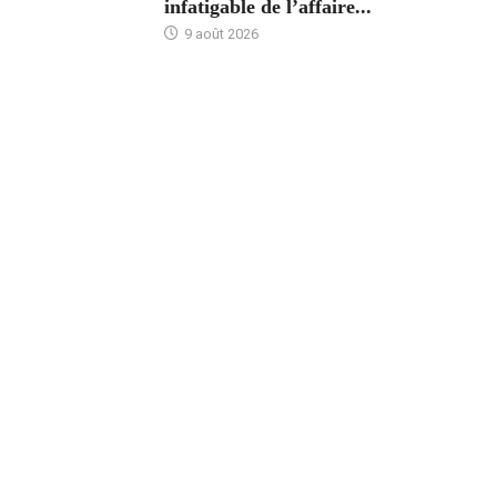
infatigable de l’affaire...
9 août 2026