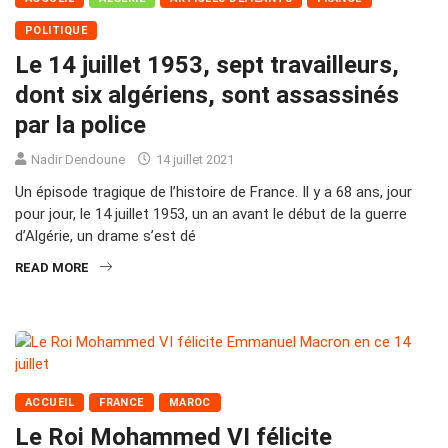
POLITIQUE
Le 14 juillet 1953, sept travailleurs,
dont six algériens, sont assassinés
par la police
Nadir Dendoune
14 juillet 2021
Un épisode tragique de l’histoire de France. Il y a 68 ans, jour
pour jour, le 14 juillet 1953, un an avant le début de la guerre
d’Algérie, un drame s’est dé
READ MORE
ACCUEIL
FRANCE
MAROC
Le Roi Mohammed VI félicite