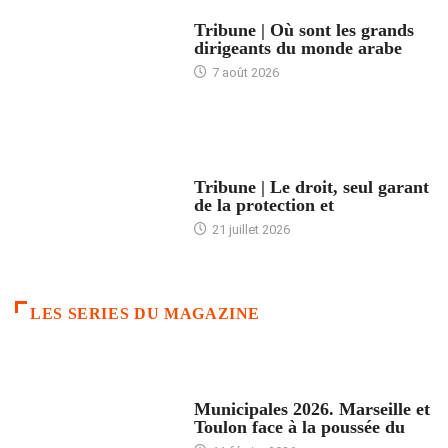
ACCUEIL
Tribune | Où sont les grands
dirigeants du monde arabe
7 août 2026
ACCUEIL
Tribune | Le droit, seul garant
de la protection et
21 juillet 2026
LES SERIES DU MAGAZINE
ACCUEIL
Municipales 2026. Marseille et
Toulon face à la poussée du