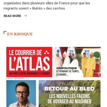
organisées dans plusieurs villes de France pour que les
migrants soient « libérés » des centres
READ MORE
EN KIOSQUE