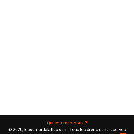
Qui sommes-nous ?
© 2020, lecourrierdelatlas.com. Tous les droits sont réservés