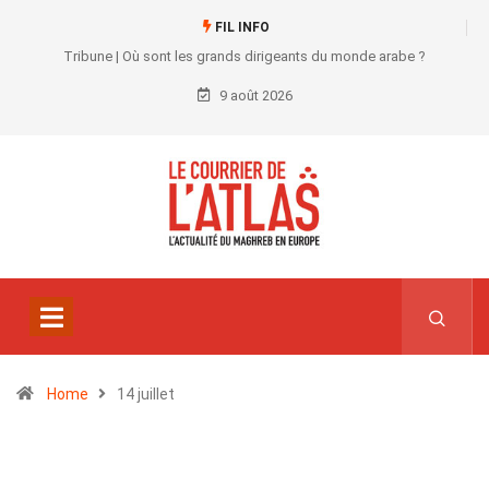
FIL INFO
Tribune | Où sont les grands dirigeants du monde arabe ?
9 août 2026
Home
14 juillet