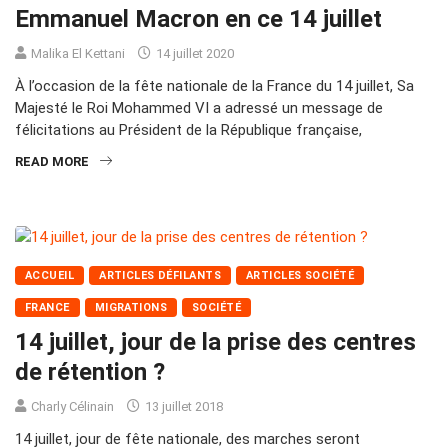
Emmanuel Macron en ce 14 juillet
Malika El Kettani
14 juillet 2020
À l’occasion de la fête nationale de la France du 14 juillet, Sa
Majesté le Roi Mohammed VI a adressé un message de
félicitations au Président de la République française,
READ MORE
ACCUEIL
ARTICLES DÉFILANTS
ARTICLES SOCIÉTÉ
FRANCE
MIGRATIONS
SOCIÉTÉ
14 juillet, jour de la prise des centres
de rétention ?
Charly Célinain
13 juillet 2018
14 juillet, jour de fête nationale, des marches seront