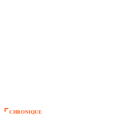
CHRONIQUE
ACCUEIL