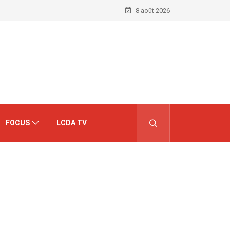
8 août 2026
FOCUS
LCDA TV