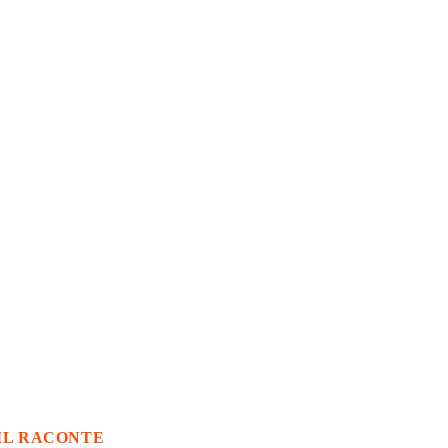
IL RACONTE