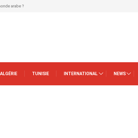
 monde arabe ?
ALGÉRIE
TUNISIE
INTERNATIONAL
NEWS