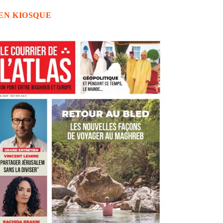
EN KIOSQUE