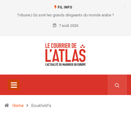
FIL INFO
Tribune | Où sont les grands dirigeants du monde arabe ?
7 août 2026
Home
Boukhelifa