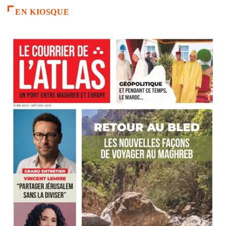
EN KIOSQUE