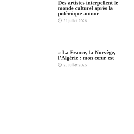
Des artistes interpellent le
monde culturel après la
polémique autour
31 juillet 2026
ACCUEIL
« La France, la Norvège,
l’Algérie : mon cœur est
23 juillet 2026