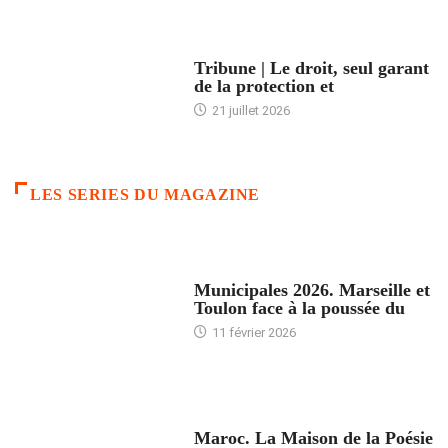
ACCUEIL
Tribune | Le droit, seul garant
de la protection et
21 juillet 2026
LES SERIES DU MAGAZINE
ACCUEIL
Municipales 2026. Marseille et
Toulon face à la poussée du
11 février 2026
ACCUEIL
Maroc. La Maison de la Poésie