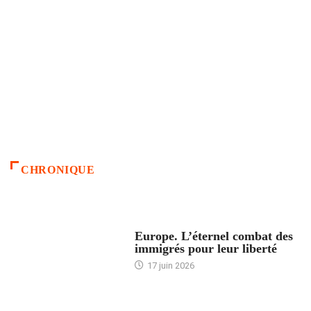
CHRONIQUE
ACCUEIL
Europe. L’éternel combat des
immigrés pour leur liberté
17 juin 2026