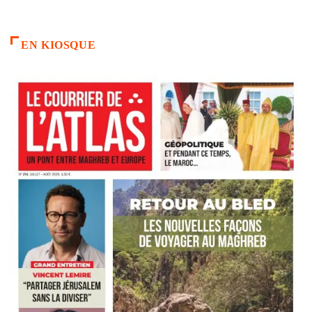
EN KIOSQUE