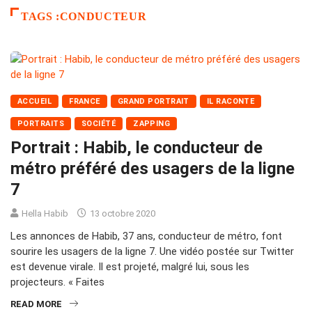
TAGS :CONDUCTEUR
ACCUEIL
FRANCE
GRAND PORTRAIT
IL RACONTE
PORTRAITS
SOCIÉTÉ
ZAPPING
Portrait : Habib, le conducteur de
métro préféré des usagers de la ligne
7
Hella Habib
13 octobre 2020
Les annonces de Habib, 37 ans, conducteur de métro, font
sourire les usagers de la ligne 7. Une vidéo postée sur Twitter
est devenue virale. Il est projeté, malgré lui, sous les
projecteurs. « Faites
READ MORE