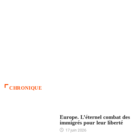
CHRONIQUE
ACCUEIL
Europe. L’éternel combat des
immigrés pour leur liberté
17 juin 2026