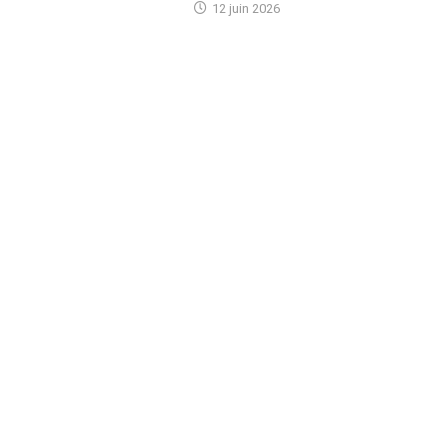
12 juin 2026