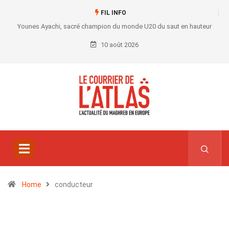
FIL INFO
Younes Ayachi, sacré champion du monde U20 du saut en hauteur
10 août 2026
Home
conducteur