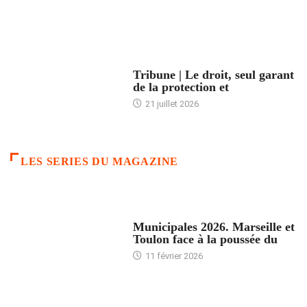
ACCUEIL
Tribune | Le droit, seul garant
de la protection et
21 juillet 2026
LES SERIES DU MAGAZINE
ACCUEIL
Municipales 2026. Marseille et
Toulon face à la poussée du
11 février 2026