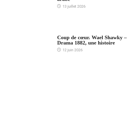
13 juillet 2026
ACCUEIL
Coup de cœur. Wael Shawky –
Drama 1882, une histoire
12 juin 2026