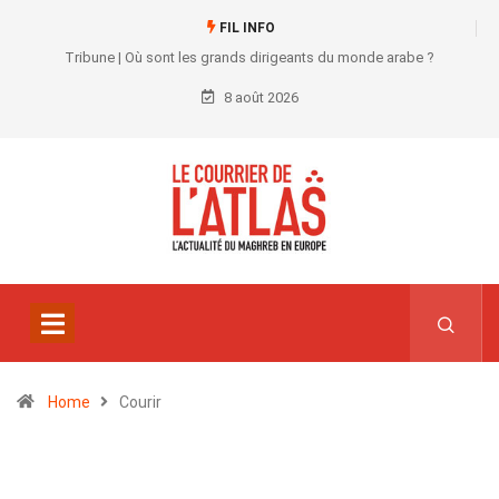
FIL INFO
Tribune | Où sont les grands dirigeants du monde arabe ?
8 août 2026
Home
Courir