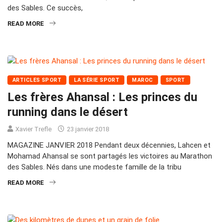
des Sables. Ce succès,
READ MORE
ARTICLES SPORT
LA SÉRIE SPORT
MAROC
SPORT
Les frères Ahansal : Les princes du
running dans le désert
Xavier Trefle
23 janvier 2018
MAGAZINE JANVIER 2018 Pendant deux décennies, Lahcen et
Mohamad Ahansal se sont partagés les victoires au Marathon
des Sables. Nés dans une modeste famille de la tribu
READ MORE