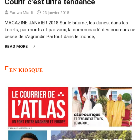
Courir c’est ultra tendance
Fadwa Miadi
23 janvier 2018
MAGAZINE JANVIER 2018 Sur le bitume, les dunes, dans les
forêts, par monts et par vaux, la communauté des coureurs ne
cesse de s’agrandir. Partout dans le monde,
READ MORE
EN KIOSQUE