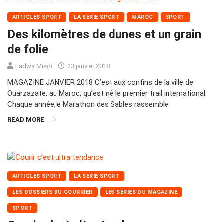
ARTICLES SPORT
LA SÉRIE SPORT
MAROC
SPORT
Des kilomètres de dunes et un grain
de folie
Fadwa Miadi
23 janvier 2018
MAGAZINE JANVIER 2018 C’est aux confins de la ville de
Ouarzazate, au Maroc, qu’est né le premier trail international.
Chaque année,le Marathon des Sables rassemble
READ MORE
ARTICLES SPORT
LA SÉRIE SPORT
LES DOSSIERS DU COURRIER
LES SÉRIES DU MAGAZINE
SPORT