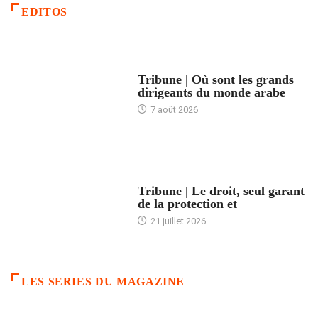
EDITOS
ACCUEIL
Tribune | Où sont les grands
dirigeants du monde arabe
7 août 2026
ACCUEIL
Tribune | Le droit, seul garant
de la protection et
21 juillet 2026
LES SERIES DU MAGAZINE