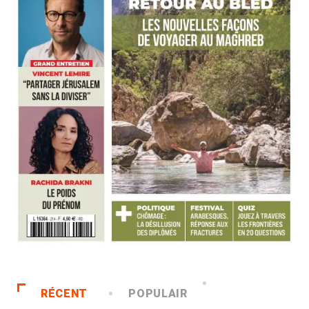
RÉCENT
POPULAIR