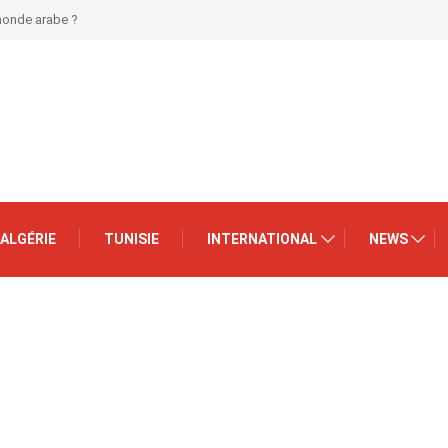
 monde arabe ?
ALGÉRIE
TUNISIE
INTERNATIONAL
NEWS