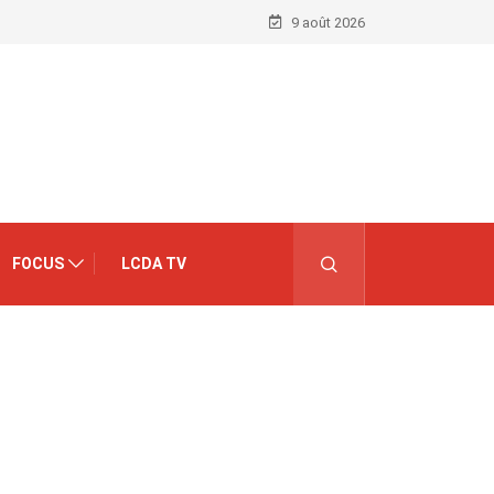
9 août 2026
FOCUS
LCDA TV