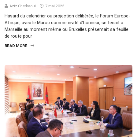
Aziz Cherkaoui
7 mai 2025
Hasard du calendrier ou projection délibérée, le Forum Europe-
Afrique, avec le Maroc comme invité d’honneur, se tenait à
Marseille au moment même où Bruxelles présentait sa feuille
de route pour
READ MORE