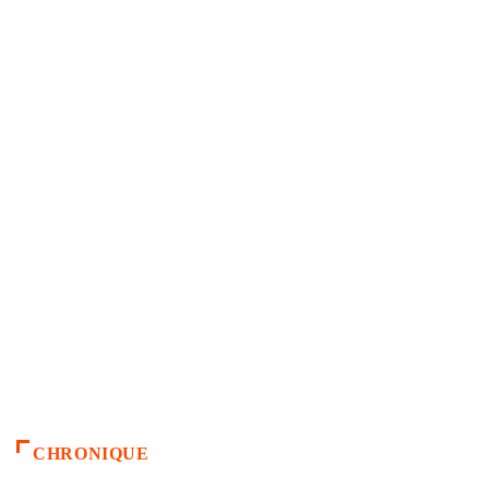
CHRONIQUE