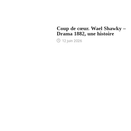
ACCUEIL
Coup de cœur. Wael Shawky –
Drama 1882, une histoire
12 juin 2026