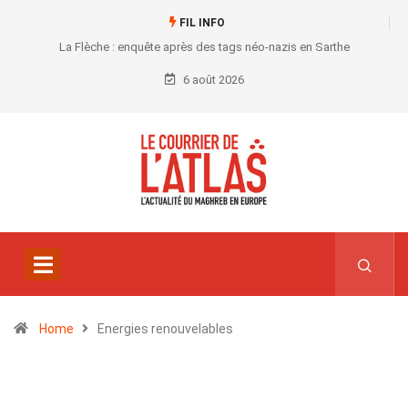
FIL INFO
La Flèche : enquête après des tags néo-nazis en Sarthe
6 août 2026
Home
Energies renouvelables