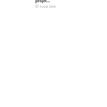
projet...
5 août 2026