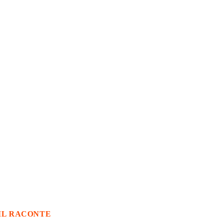
IL RACONTE