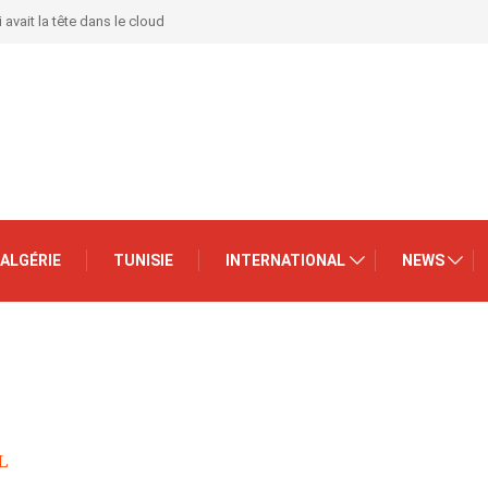
 avait la tête dans le cloud
ALGÉRIE
TUNISIE
INTERNATIONAL
NEWS
L