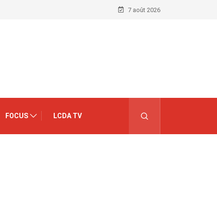
7 août 2026
FOCUS
LCDA TV