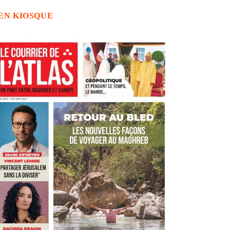
EN KIOSQUE